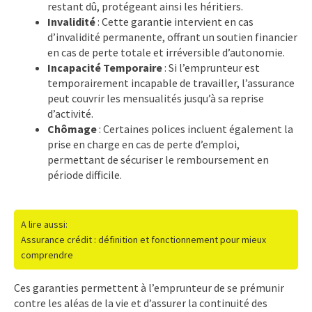
restant dû, protégeant ainsi les héritiers.
Invalidité
: Cette garantie intervient en cas
d’invalidité permanente, offrant un soutien financier
en cas de perte totale et irréversible d’autonomie.
Incapacité Temporaire
: Si l’emprunteur est
temporairement incapable de travailler, l’assurance
peut couvrir les mensualités jusqu’à sa reprise
d’activité.
Chômage
: Certaines polices incluent également la
prise en charge en cas de perte d’emploi,
permettant de sécuriser le remboursement en
période difficile.
A lire aussi:
Assurance crédit : définition et fonctionnement pour mieux
comprendre
Ces garanties permettent à l’emprunteur de se prémunir
contre les aléas de la vie et d’assurer la continuité des