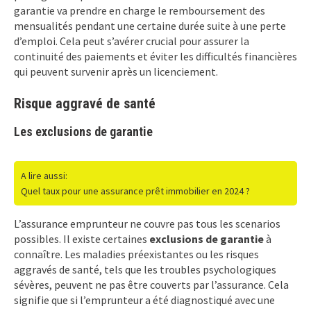
garantie va prendre en charge le remboursement des
mensualités pendant une certaine durée suite à une perte
d’emploi. Cela peut s’avérer crucial pour assurer la
continuité des paiements et éviter les difficultés financières
qui peuvent survenir après un licenciement.
Risque aggravé de santé
Les exclusions de garantie
A lire aussi:
Quel taux pour une assurance prêt immobilier en 2024 ?
L’assurance emprunteur ne couvre pas tous les scenarios
possibles. Il existe certaines
exclusions de garantie
à
connaître. Les maladies préexistantes ou les risques
aggravés de santé, tels que les troubles psychologiques
sévères, peuvent ne pas être couverts par l’assurance. Cela
signifie que si l’emprunteur a été diagnostiqué avec une