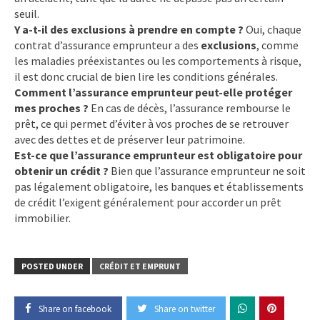
seuil.
Y a-t-il des exclusions à prendre en compte ?
Oui, chaque
contrat d’assurance emprunteur a des
exclusions
, comme
les maladies préexistantes ou les comportements à risque,
il est donc crucial de bien lire les conditions générales.
Comment l’assurance emprunteur peut-elle protéger
mes proches ?
En cas de décès, l’assurance rembourse le
prêt, ce qui permet d’éviter à vos proches de se retrouver
avec des dettes et de préserver leur patrimoine.
Est-ce que l’assurance emprunteur est obligatoire pour
obtenir un crédit ?
Bien que l’assurance emprunteur ne soit
pas légalement obligatoire, les banques et établissements
de crédit l’exigent généralement pour accorder un prêt
immobilier.
POSTED UNDER
CRÉDIT ET EMPRUNT
Share on facebook
Share on twitter