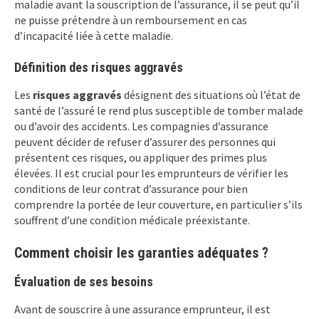
maladie avant la souscription de l’assurance, il se peut qu’il
ne puisse prétendre à un remboursement en cas
d’incapacité liée à cette maladie.
Définition des risques aggravés
Les
risques aggravés
désignent des situations où l’état de
santé de l’assuré le rend plus susceptible de tomber malade
ou d’avoir des accidents. Les compagnies d’assurance
peuvent décider de refuser d’assurer des personnes qui
présentent ces risques, ou appliquer des primes plus
élevées. Il est crucial pour les emprunteurs de vérifier les
conditions de leur contrat d’assurance pour bien
comprendre la portée de leur couverture, en particulier s’ils
souffrent d’une condition médicale préexistante.
Comment choisir les garanties adéquates ?
Évaluation de ses besoins
Avant de souscrire à une assurance emprunteur, il est