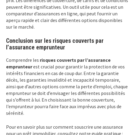
prix. Les différences de couverture, de tarifs et de conditions
peuvent être significatives. Un outil utile pour cela est un
comparateur d’assurances en ligne, qui peut fournir un
aperçu rapide et clair des différentes options disponibles
sur le marché.
Conclusion sur les risques couverts par
l’assurance emprunteur
Comprendre les
risques couverts par l’assurance
emprunteur
est crucial pour garantir la protection de vos
intérêts financiers en cas de coup dur. Entre la garantie
décès, les garanties invalidité et incapacité temporaire,
ainsi que d’autres options comme la perte d’emploi, chaque
emprunteur se doit d’envisager les différentes possibilités
qui s’offrent à lui. En choisissant la bonne couverture,
l’emprunteur pourra faire face aux imprévus avec plus de
sérénité.
Pour en savoir plus sur comment souscrire une assurance
pour un prêt immobilier, consultez notre guide pratique :