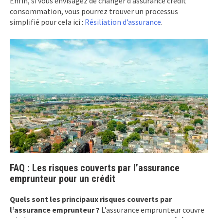
Enfin, si vous envisagez de changer d’assurance crédit
consommation, vous pourrez trouver un processus
simplifié pour cela ici :
Résiliation d’assurance
.
FAQ : Les risques couverts par l’assurance
emprunteur pour un crédit
Quels sont les principaux risques couverts par
l’assurance emprunteur ?
L’assurance emprunteur couvre