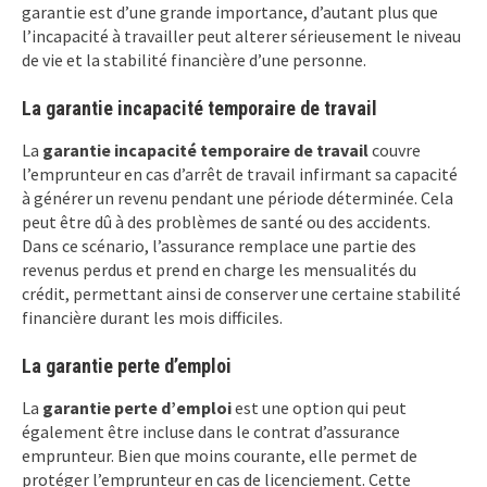
garantie est d’une grande importance, d’autant plus que
l’incapacité à travailler peut alterer sérieusement le niveau
de vie et la stabilité financière d’une personne.
La garantie incapacité temporaire de travail
La
garantie incapacité temporaire de travail
couvre
l’emprunteur en cas d’arrêt de travail infirmant sa capacité
à générer un revenu pendant une période déterminée. Cela
peut être dû à des problèmes de santé ou des accidents.
Dans ce scénario, l’assurance remplace une partie des
revenus perdus et prend en charge les mensualités du
crédit, permettant ainsi de conserver une certaine stabilité
financière durant les mois difficiles.
La garantie perte d’emploi
La
garantie perte d’emploi
est une option qui peut
également être incluse dans le contrat d’assurance
emprunteur. Bien que moins courante, elle permet de
protéger l’emprunteur en cas de licenciement. Cette