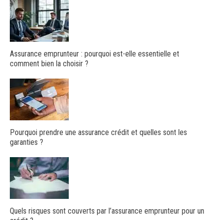
Assurance emprunteur : pourquoi est-elle essentielle et
comment bien la choisir ?
Pourquoi prendre une assurance crédit et quelles sont les
garanties ?
Quels risques sont couverts par l’assurance emprunteur pour un