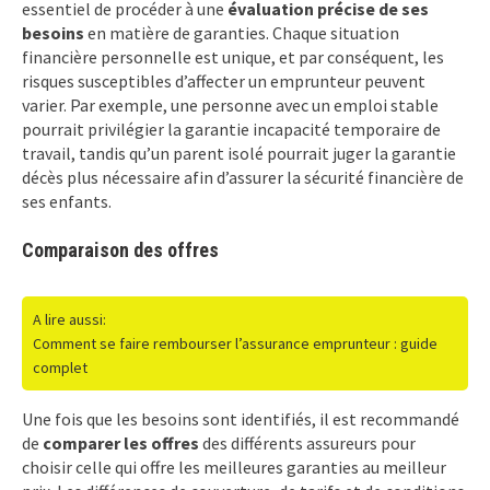
essentiel de procéder à une
évaluation précise de ses
besoins
en matière de garanties. Chaque situation
financière personnelle est unique, et par conséquent, les
risques susceptibles d’affecter un emprunteur peuvent
varier. Par exemple, une personne avec un emploi stable
pourrait privilégier la garantie incapacité temporaire de
travail, tandis qu’un parent isolé pourrait juger la garantie
décès plus nécessaire afin d’assurer la sécurité financière de
ses enfants.
Comparaison des offres
A lire aussi:
Comment se faire rembourser l’assurance emprunteur : guide
complet
Une fois que les besoins sont identifiés, il est recommandé
de
comparer les offres
des différents assureurs pour
choisir celle qui offre les meilleures garanties au meilleur