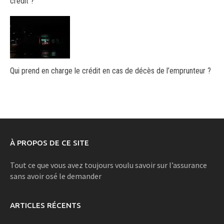
crédit ?
Qui prend en charge le crédit en cas de décès de l’emprunteur ?
À PROPOS DE CE SITE
Tout ce que vous avez toujours voulu savoir sur l’assurance
sans avoir osé le demander
ARTICLES RÉCENTS