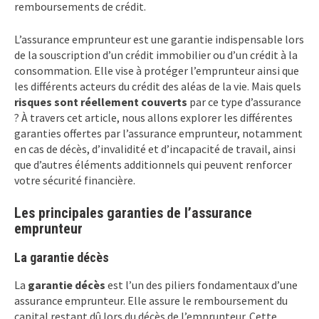
remboursements de crédit.
L’assurance emprunteur est une garantie indispensable lors
de la souscription d’un crédit immobilier ou d’un crédit à la
consommation. Elle vise à protéger l’emprunteur ainsi que
les différents acteurs du crédit des aléas de la vie. Mais quels
risques sont réellement couverts
par ce type d’assurance
? À travers cet article, nous allons explorer les différentes
garanties offertes par l’assurance emprunteur, notamment
en cas de décès, d’invalidité et d’incapacité de travail, ainsi
que d’autres éléments additionnels qui peuvent renforcer
votre sécurité financière.
Les principales garanties de l’assurance
emprunteur
La garantie décès
La
garantie décès
est l’un des piliers fondamentaux d’une
assurance emprunteur. Elle assure le remboursement du
capital restant dû lors du décès de l’emprunteur. Cette