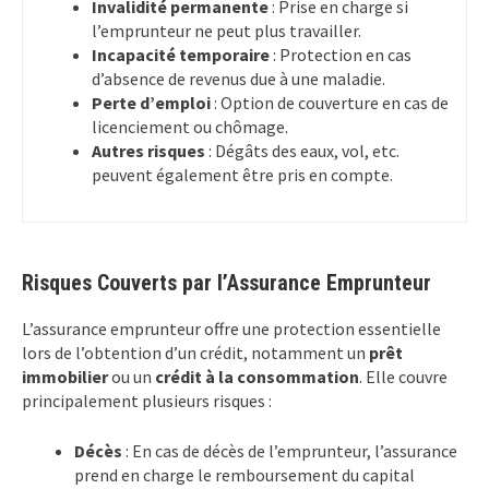
Invalidité permanente
: Prise en charge si
l’emprunteur ne peut plus travailler.
Incapacité temporaire
: Protection en cas
d’absence de revenus due à une maladie.
Perte d’emploi
: Option de couverture en cas de
licenciement ou chômage.
Autres risques
: Dégâts des eaux, vol, etc.
peuvent également être pris en compte.
Risques Couverts par l’Assurance Emprunteur
L’assurance emprunteur offre une protection essentielle
lors de l’obtention d’un crédit, notamment un
prêt
immobilier
ou un
crédit à la consommation
. Elle couvre
principalement plusieurs risques :
Décès
: En cas de décès de l’emprunteur, l’assurance
prend en charge le remboursement du capital