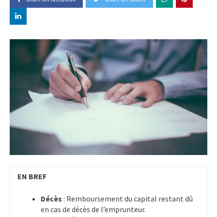
EN BREF
Décès
: Remboursement du capital restant dû
en cas de décès de l’emprunteur.