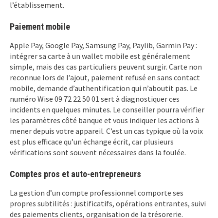
l’établissement.
Paiement mobile
Apple Pay, Google Pay, Samsung Pay, Paylib, Garmin Pay :
intégrer sa carte à un wallet mobile est généralement
simple, mais des cas particuliers peuvent surgir. Carte non
reconnue lors de l’ajout, paiement refusé en sans contact
mobile, demande d’authentification qui n’aboutit pas. Le
numéro Wise 09 72 22 50 01 sert à diagnostiquer ces
incidents en quelques minutes. Le conseiller pourra vérifier
les paramètres côté banque et vous indiquer les actions à
mener depuis votre appareil. C’est un cas typique où la voix
est plus efficace qu’un échange écrit, car plusieurs
vérifications sont souvent nécessaires dans la foulée.
Comptes pros et auto-entrepreneurs
La gestion d’un compte professionnel comporte ses
propres subtilités : justificatifs, opérations entrantes, suivi
des paiements clients, organisation de la trésorerie.