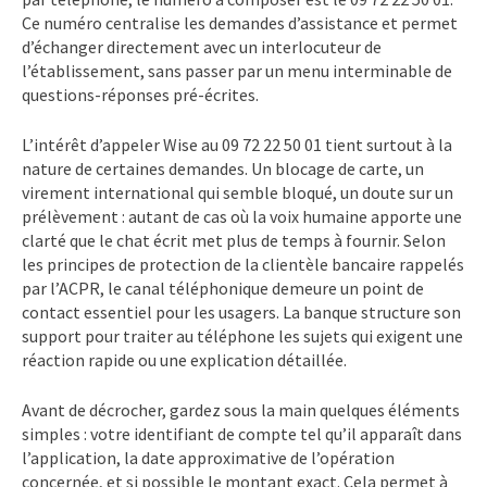
Ce numéro centralise les demandes d’assistance et permet
d’échanger directement avec un interlocuteur de
l’établissement, sans passer par un menu interminable de
questions-réponses pré-écrites.
L’intérêt d’appeler Wise au 09 72 22 50 01 tient surtout à la
nature de certaines demandes. Un blocage de carte, un
virement international qui semble bloqué, un doute sur un
prélèvement : autant de cas où la voix humaine apporte une
clarté que le chat écrit met plus de temps à fournir. Selon
les principes de protection de la clientèle bancaire rappelés
par l’ACPR, le canal téléphonique demeure un point de
contact essentiel pour les usagers. La banque structure son
support pour traiter au téléphone les sujets qui exigent une
réaction rapide ou une explication détaillée.
Avant de décrocher, gardez sous la main quelques éléments
simples : votre identifiant de compte tel qu’il apparaît dans
l’application, la date approximative de l’opération
concernée, et si possible le montant exact. Cela permet à