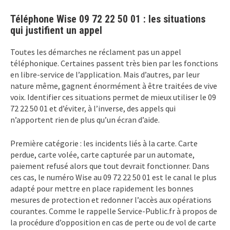
Téléphone Wise 09 72 22 50 01 : les situations
qui justifient un appel
Toutes les démarches ne réclament pas un appel
téléphonique. Certaines passent très bien par les fonctions
en libre-service de l’application. Mais d’autres, par leur
nature même, gagnent énormément à être traitées de vive
voix. Identifier ces situations permet de mieux utiliser le 09
72 22 50 01 et d’éviter, à l’inverse, des appels qui
n’apportent rien de plus qu’un écran d’aide.
Première catégorie : les incidents liés à la carte. Carte
perdue, carte volée, carte capturée par un automate,
paiement refusé alors que tout devrait fonctionner. Dans
ces cas, le numéro Wise au 09 72 22 50 01 est le canal le plus
adapté pour mettre en place rapidement les bonnes
mesures de protection et redonner l’accès aux opérations
courantes. Comme le rappelle Service-Public.fr à propos de
la procédure d’opposition en cas de perte ou de vol de carte