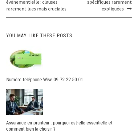
navigation
événementielle : clauses
spécifiques rarement
rarement lues mais cruciales
expliquées
YOU MAY LIKE THESE POSTS
Numéro téléphone Wise 09 72 22 50 01
Assurance emprunteur : pourquoi est-elle essentielle et
comment bien la choisir ?