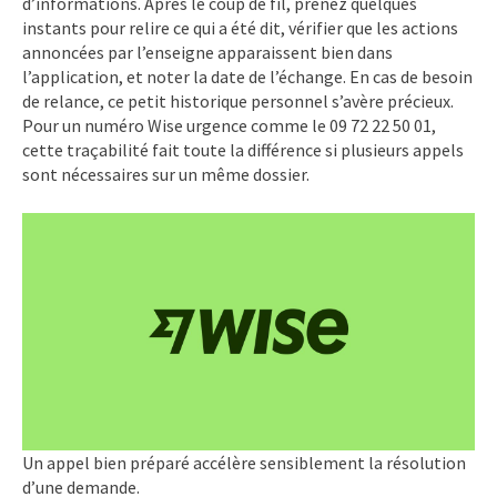
d’informations. Après le coup de fil, prenez quelques
instants pour relire ce qui a été dit, vérifier que les actions
annoncées par l’enseigne apparaissent bien dans
l’application, et noter la date de l’échange. En cas de besoin
de relance, ce petit historique personnel s’avère précieux.
Pour un numéro Wise urgence comme le 09 72 22 50 01,
cette traçabilité fait toute la différence si plusieurs appels
sont nécessaires sur un même dossier.
Un appel bien préparé accélère sensiblement la résolution
d’une demande.