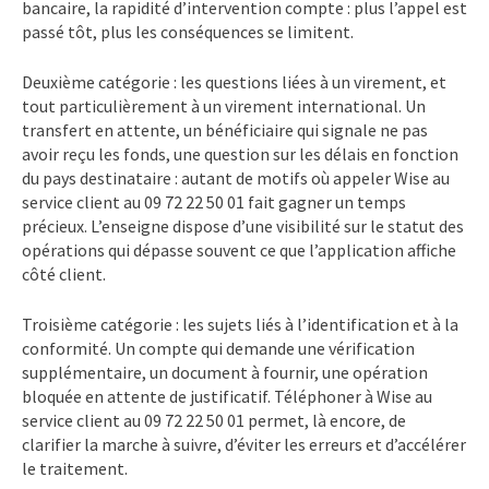
bancaire, la rapidité d’intervention compte : plus l’appel est
passé tôt, plus les conséquences se limitent.
Deuxième catégorie : les questions liées à un virement, et
tout particulièrement à un virement international. Un
transfert en attente, un bénéficiaire qui signale ne pas
avoir reçu les fonds, une question sur les délais en fonction
du pays destinataire : autant de motifs où appeler Wise au
service client au 09 72 22 50 01 fait gagner un temps
précieux. L’enseigne dispose d’une visibilité sur le statut des
opérations qui dépasse souvent ce que l’application affiche
côté client.
Troisième catégorie : les sujets liés à l’identification et à la
conformité. Un compte qui demande une vérification
supplémentaire, un document à fournir, une opération
bloquée en attente de justificatif. Téléphoner à Wise au
service client au 09 72 22 50 01 permet, là encore, de
clarifier la marche à suivre, d’éviter les erreurs et d’accélérer
le traitement.