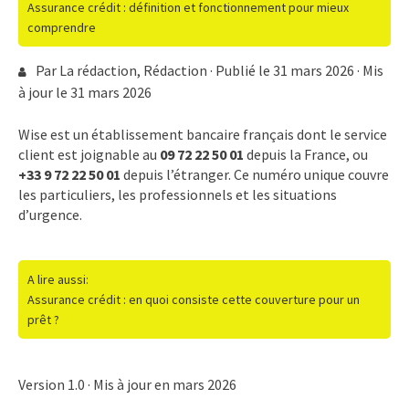
Assurance crédit : définition et fonctionnement pour mieux
comprendre
Par La rédaction,
Rédaction
· Publié le
31 mars 2026
· Mis
à jour le
31 mars 2026
Wise est un établissement bancaire français dont le service
client est joignable au
09 72 22 50 01
depuis la France, ou
+33 9 72 22 50 01
depuis l’étranger. Ce numéro unique couvre
les particuliers, les professionnels et les situations
d’urgence.
A lire aussi:
Assurance crédit : en quoi consiste cette couverture pour un
prêt ?
Version 1.0 · Mis à jour en
mars 2026