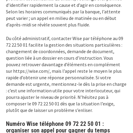
d’identifier rapidement la cause et d’agir en conséquence.
Selon les horaires communiqués par la banque, l’attente
peut varier ; un appel en milieu de matinée ou en début
d’après-midi se révèle souvent plus fluide.
Du côté administratif, contacter Wise par téléphone au 09
72 22 50 01 facilite la gestion des situations particulières :
changement de coordonnées, demande de document,
question liée à un dossier en cours d’instruction. Vous
pouvez retrouver davantage d’éléments en complément
sur https://wise.com/, mais l’appel reste le moyen le plus
rapide d’obtenir une réponse personnalisée. Si votre
demande est urgente, mentionnez-le dès la prise en charge
: c’est une information utile pour votre interlocuteur, qui
pourra ajuster le niveau de priorité. N’hésitez pas à
composer le 09 72 22 50 01 dès que la situation l’exige,
plutôt que de laisser un problème s’enliser.
Numéro Wise téléphone 09 72 22 50 01 :
organiser son appel pour gagner du temps