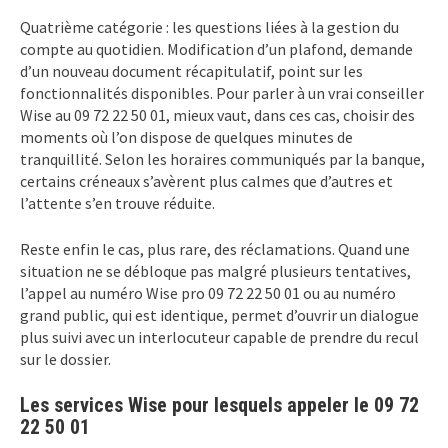
Quatrième catégorie : les questions liées à la gestion du
compte au quotidien. Modification d’un plafond, demande
d’un nouveau document récapitulatif, point sur les
fonctionnalités disponibles. Pour parler à un vrai conseiller
Wise au 09 72 22 50 01, mieux vaut, dans ces cas, choisir des
moments où l’on dispose de quelques minutes de
tranquillité. Selon les horaires communiqués par la banque,
certains créneaux s’avèrent plus calmes que d’autres et
l’attente s’en trouve réduite.
Reste enfin le cas, plus rare, des réclamations. Quand une
situation ne se débloque pas malgré plusieurs tentatives,
l’appel au numéro Wise pro 09 72 22 50 01 ou au numéro
grand public, qui est identique, permet d’ouvrir un dialogue
plus suivi avec un interlocuteur capable de prendre du recul
sur le dossier.
Les services Wise pour lesquels appeler le 09 72
22 50 01