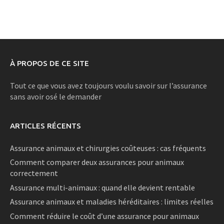
À PROPOS DE CE SITE
Tout ce que vous avez toujours voulu savoir sur l’assurance
sans avoir osé le demander
ARTICLES RÉCENTS
Assurance animaux et chirurgies coûteuses : cas fréquents
Comment comparer deux assurances pour animaux
correctement
Assurance multi-animaux : quand elle devient rentable
Assurance animaux et maladies héréditaires : limites réelles
Comment réduire le coût d’une assurance pour animaux