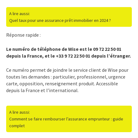
A lire aussi:
Quel taux pour une assurance prêt immobilier en 2024 ?
Réponse rapide :
Le numéro de téléphone de Wise est le 09 72 22 50 01
depuis la France, et le +33 9 72 22 50 01 depuis l’étranger.
Ce numéro permet de joindre le service client de Wise pour
toutes les demandes : particulier, professionnel, urgence
carte, opposition, renseignement produit. Accessible
depuis la France et l’international.
A lire aussi:
Comment se faire rembourser l’assurance emprunteur : guide
complet