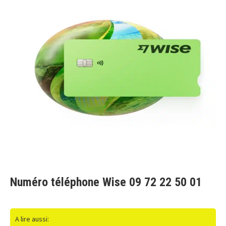
Numéro téléphone Wise 09 72 22 50 01
A lire aussi: