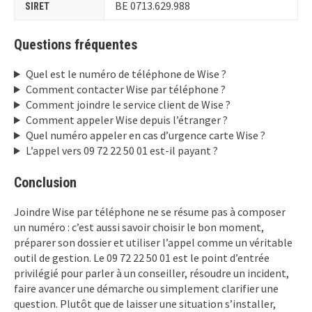
BE 0713.629.988
SIRET
Questions fréquentes
Quel est le numéro de téléphone de Wise ?
Comment contacter Wise par téléphone ?
Comment joindre le service client de Wise ?
Comment appeler Wise depuis l’étranger ?
Quel numéro appeler en cas d’urgence carte Wise ?
L’appel vers 09 72 22 50 01 est-il payant ?
Conclusion
Joindre Wise par téléphone ne se résume pas à composer
un numéro : c’est aussi savoir choisir le bon moment,
préparer son dossier et utiliser l’appel comme un véritable
outil de gestion. Le 09 72 22 50 01 est le point d’entrée
privilégié pour parler à un conseiller, résoudre un incident,
faire avancer une démarche ou simplement clarifier une
question. Plutôt que de laisser une situation s’installer,