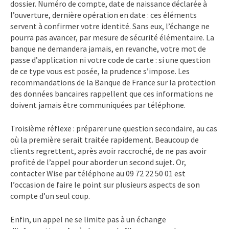
dossier. Numéro de compte, date de naissance déclarée à
l’ouverture, dernière opération en date : ces éléments
servent à confirmer votre identité. Sans eux, l’échange ne
pourra pas avancer, par mesure de sécurité élémentaire. La
banque ne demandera jamais, en revanche, votre mot de
passe d’application ni votre code de carte : si une question
de ce type vous est posée, la prudence s’impose. Les
recommandations de la Banque de France sur la protection
des données bancaires rappellent que ces informations ne
doivent jamais être communiquées par téléphone.
Troisième réflexe : préparer une question secondaire, au cas
où la première serait traitée rapidement. Beaucoup de
clients regrettent, après avoir raccroché, de ne pas avoir
profité de l’appel pour aborder un second sujet. Or,
contacter Wise par téléphone au 09 72 22 50 01 est
l’occasion de faire le point sur plusieurs aspects de son
compte d’un seul coup.
Enfin, un appel ne se limite pas à un échange