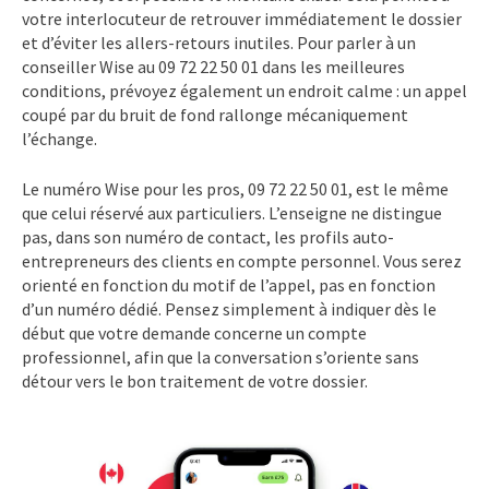
votre interlocuteur de retrouver immédiatement le dossier
et d’éviter les allers-retours inutiles. Pour parler à un
conseiller Wise au 09 72 22 50 01 dans les meilleures
conditions, prévoyez également un endroit calme : un appel
coupé par du bruit de fond rallonge mécaniquement
l’échange.
Le numéro Wise pour les pros, 09 72 22 50 01, est le même
que celui réservé aux particuliers. L’enseigne ne distingue
pas, dans son numéro de contact, les profils auto-
entrepreneurs des clients en compte personnel. Vous serez
orienté en fonction du motif de l’appel, pas en fonction
d’un numéro dédié. Pensez simplement à indiquer dès le
début que votre demande concerne un compte
professionnel, afin que la conversation s’oriente sans
détour vers le bon traitement de votre dossier.