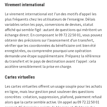
Virement international
Le virement international est l’un des motifs d’appel les
plus fréquents chez les utilisateurs de l’enseigne. Délais
variables selon les pays, conversions de devises, statut
affiché qui semble figé : autant de questions qui méritent un
échange direct. En composant le 09 72 22 50 01, vous pouvez
obtenir des précisions sur l’avancement d’un transfert,
vérifier que les coordonnées du bénéficiaire ont bien été
enregistrées, ou comprendre pourquoi une opération
demande une étape supplémentaire. Préparez la référence
du transfert et le pays de destination avant l’appel : cela
accélère sensiblement la prise en charge.
Cartes virtuelles
Les cartes virtuelles offrent un usage souple pour les achats
en ligne, mais leur gestion peut soulever des questions
concrètes : création, suppression, plafond, paiement refusé
alors que la carte semble active. Un appel au 09 72 22 50 01