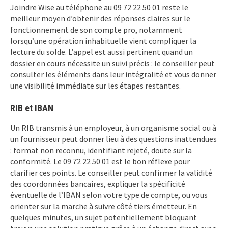
Joindre Wise au téléphone au 09 72 22 50 01 reste le
meilleur moyen d’obtenir des réponses claires sur le
fonctionnement de son compte pro, notamment
lorsqu’une opération inhabituelle vient compliquer la
lecture du solde. L’appel est aussi pertinent quand un
dossier en cours nécessite un suivi précis : le conseiller peut
consulter les éléments dans leur intégralité et vous donner
une visibilité immédiate sur les étapes restantes.
RIB et IBAN
Un RIB transmis à un employeur, à un organisme social ou à
un fournisseur peut donner lieu à des questions inattendues
: format non reconnu, identifiant rejeté, doute sur la
conformité. Le 09 72 22 50 01 est le bon réflexe pour
clarifier ces points. Le conseiller peut confirmer la validité
des coordonnées bancaires, expliquer la spécificité
éventuelle de l’IBAN selon votre type de compte, ou vous
orienter sur la marche à suivre côté tiers émetteur. En
quelques minutes, un sujet potentiellement bloquant