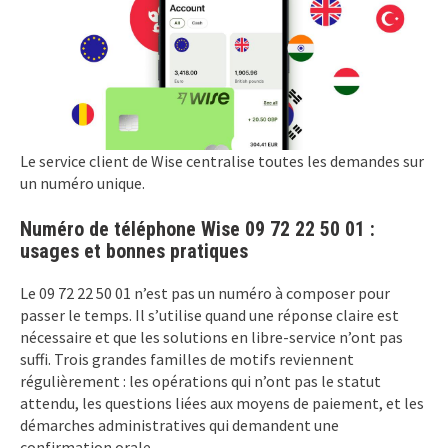
Le service client de Wise centralise toutes les demandes sur
un numéro unique.
Numéro de téléphone Wise 09 72 22 50 01 :
usages et bonnes pratiques
Le 09 72 22 50 01 n’est pas un numéro à composer pour
passer le temps. Il s’utilise quand une réponse claire est
nécessaire et que les solutions en libre-service n’ont pas
suffi. Trois grandes familles de motifs reviennent
régulièrement : les opérations qui n’ont pas le statut
attendu, les questions liées aux moyens de paiement, et les
démarches administratives qui demandent une
confirmation orale.