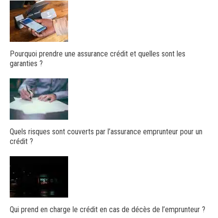
Pourquoi prendre une assurance crédit et quelles sont les
garanties ?
Quels risques sont couverts par l’assurance emprunteur pour un
crédit ?
Qui prend en charge le crédit en cas de décès de l’emprunteur ?