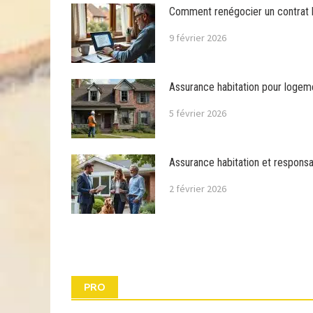
Comment renégocier un contrat ha
9 février 2026
Assurance habitation pour logeme
5 février 2026
Assurance habitation et responsabi
2 février 2026
PRO