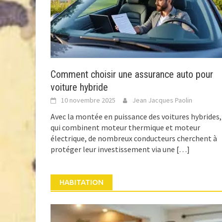
Comment choisir une assurance auto pour
voiture hybride
10 novembre 2025
Jean Jacques Paolin
Avec la montée en puissance des voitures hybrides,
qui combinent moteur thermique et moteur
électrique, de nombreux conducteurs cherchent à
protéger leur investissement via une
[…]
HABITATION