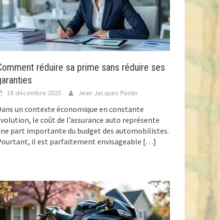
Comment réduire sa prime sans réduire ses
garanties
18 décembre 2025
Jean Jacques Paolin
Dans un contexte économique en constante
volution, le coût de l’assurance auto représente
ne part importante du budget des automobilistes.
ourtant, il est parfaitement envisageable
[…]