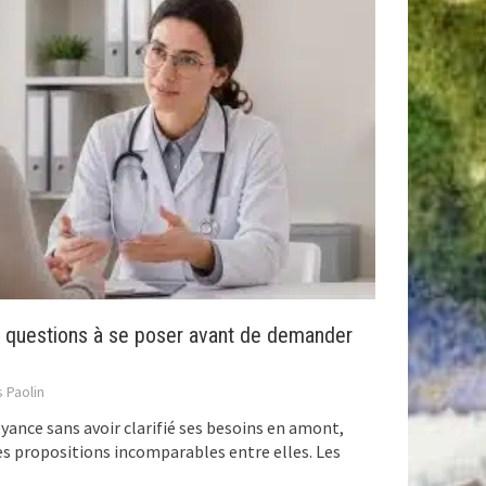
s questions à se poser avant de demander
 Paolin
yance sans avoir clarifié ses besoins en amont,
des propositions incomparables entre elles. Les