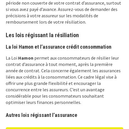
période non couverte de votre contrat d’assurance, surtout
si vous avez payé d’avance. Assurez-vous de demander des
précisions à votre assureur sur les modalités de
remboursement lors de votre résiliation.
Les lois régissant la résiliation
La loi Hamon et l’assurance crédit consommation
La Loi
Hamon
permet aux consommateurs de résilier leur
contrat d’assurance à tout moment, après la première
année de contrat. Cela concerne également les assurances
liées aux crédits à la consommation. Ce cadre légal vise à
offrir une plus grande flexibilité et encourager la
concurrence entre les assureurs. C’est un avantage
considérable pour les consommateurs souhaitant
optimiser leurs finances personnelles.
Autres lois régissant l’assurance