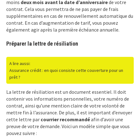
moins
deux mois avant la date d’anniversaire
de votre
contrat. Cela vous permettra de ne pas payer de frais
supplémentaires en cas de renouvellement automatique du
contrat. En cas d’augmentation de tarif, vous pouvez
également agir après la première échéance annuelle.
Préparer la lettre de résiliation
A lire aussi:
Assurance crédit : en quoi consiste cette couverture pour un
prêt ?
La lettre de résiliation est un document essentiel. Il doit
contenir vos informations personnelles, votre numéro de
contrat, ainsi qu’une mention claire de votre volonté de
mettre fin à l’assurance. De plus, il est important d’envoyer
cette lettre par
courrier recommandé
afin d’avoir une
preuve de votre demande. Voici un modèle simple que vous
pouvez suivre :