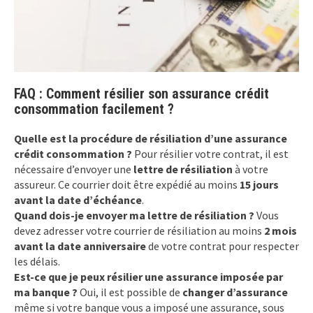
FAQ : Comment résilier son assurance crédit
consommation facilement ?
Quelle est la procédure de résiliation d’une assurance
crédit consommation ?
Pour résilier votre contrat, il est
nécessaire d’envoyer une
lettre de résiliation
à votre
assureur. Ce courrier doit être expédié au moins
15 jours
avant la date d’échéance
.
Quand dois-je envoyer ma lettre de résiliation ?
Vous
devez adresser votre courrier de résiliation au moins
2 mois
avant la date anniversaire
de votre contrat pour respecter
les délais.
Est-ce que je peux résilier une assurance imposée par
ma banque ?
Oui, il est possible de
changer d’assurance
même si votre banque vous a imposé une assurance, sous