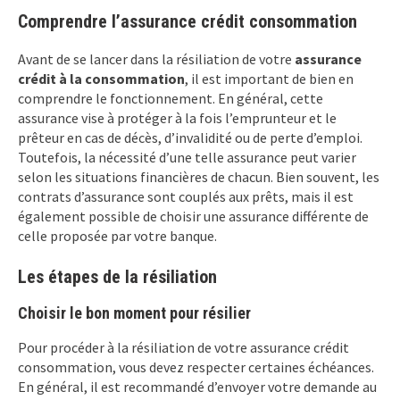
Comprendre l’assurance crédit consommation
Avant de se lancer dans la résiliation de votre
assurance
crédit à la consommation
, il est important de bien en
comprendre le fonctionnement. En général, cette
assurance vise à protéger à la fois l’emprunteur et le
prêteur en cas de décès, d’invalidité ou de perte d’emploi.
Toutefois, la nécessité d’une telle assurance peut varier
selon les situations financières de chacun. Bien souvent, les
contrats d’assurance sont couplés aux prêts, mais il est
également possible de choisir une assurance différente de
celle proposée par votre banque.
Les étapes de la résiliation
Choisir le bon moment pour résilier
Pour procéder à la résiliation de votre assurance crédit
consommation, vous devez respecter certaines échéances.
En général, il est recommandé d’envoyer votre demande au