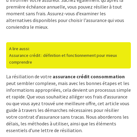
première échéance annuelle, vous pouvez résilier à tout
moment sans frais. Assurez-vous d’examiner les
alternatives disponibles pour choisir l’assurance qui vous
conviendra le mieux.
A lire aussi:
Assurance crédit : définition et fonctionnement pour mieux
comprendre
La résiliation de votre
assurance crédit consommation
peut sembler complexe, mais avec les bonnes étapes et les
informations appropriées, cela devient un processus simple
et rapide. Que vous souhaitiez alléger vos frais d’assurance
ou que vous ayez trouvé une meilleure offre, cet article vous
guide à travers les démarches nécessaires pour résilier
votre contrat d’assurance sans tracas. Nous aborderons les
délais, les méthodes à utiliser, ainsi que les éléments
essentiels d’une lettre de résiliation.