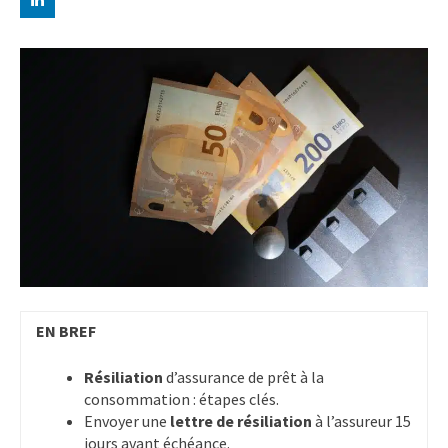
EN BREF
Résiliation
d’assurance de prêt à la
consommation : étapes clés.
Envoyer une
lettre de résiliation
à l’assureur 15
jours avant échéance.