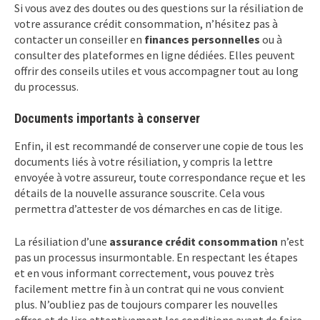
Si vous avez des doutes ou des questions sur la résiliation de
votre assurance crédit consommation, n’hésitez pas à
contacter un conseiller en
finances personnelles
ou à
consulter des plateformes en ligne dédiées. Elles peuvent
offrir des conseils utiles et vous accompagner tout au long
du processus.
Documents importants à conserver
Enfin, il est recommandé de conserver une copie de tous les
documents liés à votre résiliation, y compris la lettre
envoyée à votre assureur, toute correspondance reçue et les
détails de la nouvelle assurance souscrite. Cela vous
permettra d’attester de vos démarches en cas de litige.
La résiliation d’une
assurance crédit consommation
n’est
pas un processus insurmontable. En respectant les étapes
et en vous informant correctement, vous pouvez très
facilement mettre fin à un contrat qui ne vous convient
plus. N’oubliez pas de toujours comparer les nouvelles
offres et de lire attentivement les conditions avant de faire