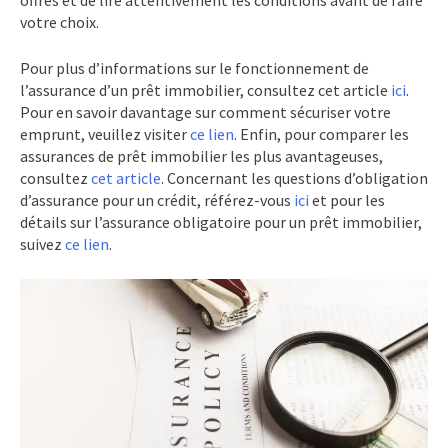
votre choix.
Pour plus d’informations sur le fonctionnement de
l’assurance d’un prêt immobilier, consultez cet article
ici
.
Pour en savoir davantage sur comment sécuriser votre
emprunt, veuillez visiter
ce lien
. Enfin, pour comparer les
assurances de prêt immobilier les plus avantageuses,
consultez
cet article
. Concernant les questions d’obligation
d’assurance pour un crédit, référez-vous
ici
et pour les
détails sur l’assurance obligatoire pour un prêt immobilier,
suivez
ce lien
.