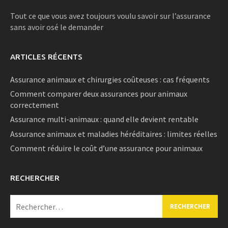
Tout ce que vous avez toujours voulu savoir sur l’assurance
sans avoir osé le demander
ARTICLES RÉCENTS
Assurance animaux et chirurgies coûteuses : cas fréquents
Comment comparer deux assurances pour animaux
correctement
Assurance multi-animaux : quand elle devient rentable
Assurance animaux et maladies héréditaires : limites réelles
Comment réduire le coût d’une assurance pour animaux
RECHERCHER
Rechercher :