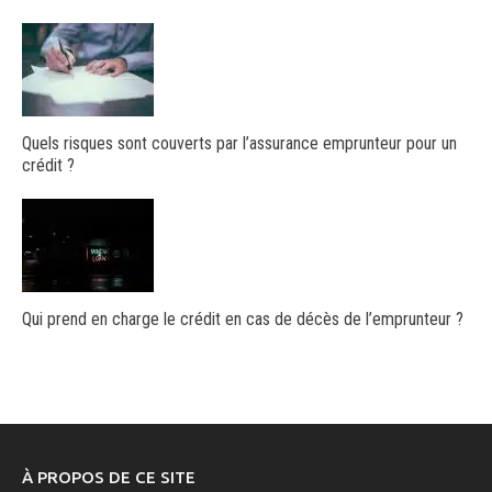
Quels risques sont couverts par l’assurance emprunteur pour un
crédit ?
Qui prend en charge le crédit en cas de décès de l’emprunteur ?
À PROPOS DE CE SITE