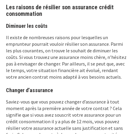
Les raisons de résilier son assurance crédit
consommation
Diminuer les coûts
Il existe de nombreuses raisons pour lesquelles un
emprunteur pourrait vouloir résilier son assurance. Parmi
les plus courantes, on trouve le souhait de diminuer les
coûts. Si vous trouvez une assurance moins chère, n’hésitez
pas à envisager de changer. Par ailleurs, il se peut que, avec
le temps, votre situation financière ait évolué, rendant
votre ancien contrat moins adapté à vos besoins actuels.
Changer d’assurance
Saviez-vous que vous pouvez changer d’assurance à tout
moment après la première année de votre contrat ? Cela
signifie que si vous avez souscrit votre assurance pour un
crédit consommation il y a plus de 12 mois, vous pouvez
résilier votre assurance actuelle sans justification et sans