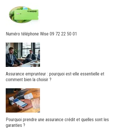
Numéro téléphone Wise 09 72 22 50 01
Assurance emprunteur : pourquoi est-elle essentielle et
comment bien la choisir ?
Pourquoi prendre une assurance crédit et quelles sont les
garanties ?