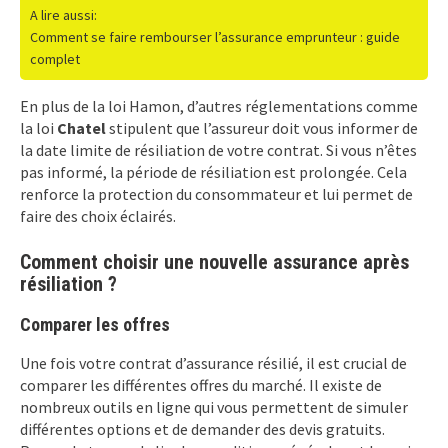
A lire aussi:
Comment se faire rembourser l’assurance emprunteur : guide
complet
En plus de la loi Hamon, d’autres réglementations comme
la loi
Chatel
stipulent que l’assureur doit vous informer de
la date limite de résiliation de votre contrat. Si vous n’êtes
pas informé, la période de résiliation est prolongée. Cela
renforce la protection du consommateur et lui permet de
faire des choix éclairés.
Comment choisir une nouvelle assurance après
résiliation ?
Comparer les offres
Une fois votre contrat d’assurance résilié, il est crucial de
comparer les différentes offres du marché. Il existe de
nombreux outils en ligne qui vous permettent de simuler
différentes options et de demander des devis gratuits.