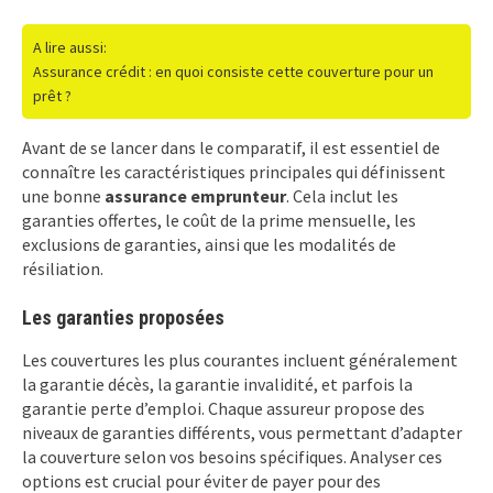
A lire aussi:
Assurance crédit : en quoi consiste cette couverture pour un
prêt ?
Avant de se lancer dans le comparatif, il est essentiel de
connaître les caractéristiques principales qui définissent
une bonne
assurance emprunteur
. Cela inclut les
garanties offertes, le coût de la prime mensuelle, les
exclusions de garanties, ainsi que les modalités de
résiliation.
Les garanties proposées
Les couvertures les plus courantes incluent généralement
la garantie décès, la garantie invalidité, et parfois la
garantie perte d’emploi. Chaque assureur propose des
niveaux de garanties différents, vous permettant d’adapter
la couverture selon vos besoins spécifiques. Analyser ces
options est crucial pour éviter de payer pour des