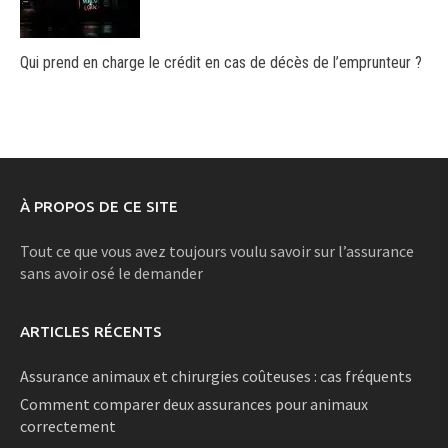
Qui prend en charge le crédit en cas de décès de l’emprunteur ?
À PROPOS DE CE SITE
Tout ce que vous avez toujours voulu savoir sur l’assurance
sans avoir osé le demander
ARTICLES RÉCENTS
Assurance animaux et chirurgies coûteuses : cas fréquents
Comment comparer deux assurances pour animaux
correctement