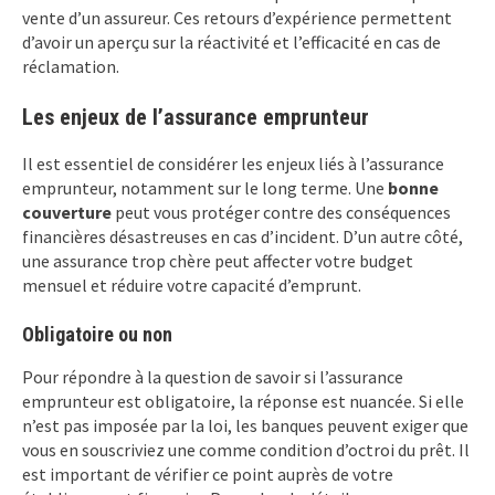
vente d’un assureur. Ces retours d’expérience permettent
d’avoir un aperçu sur la réactivité et l’efficacité en cas de
réclamation.
Les enjeux de l’assurance emprunteur
Il est essentiel de considérer les enjeux liés à l’assurance
emprunteur, notamment sur le long terme. Une
bonne
couverture
peut vous protéger contre des conséquences
financières désastreuses en cas d’incident. D’un autre côté,
une assurance trop chère peut affecter votre budget
mensuel et réduire votre capacité d’emprunt.
Obligatoire ou non
Pour répondre à la question de savoir si l’assurance
emprunteur est obligatoire, la réponse est nuancée. Si elle
n’est pas imposée par la loi, les banques peuvent exiger que
vous en souscriviez une comme condition d’octroi du prêt. Il
est important de vérifier ce point auprès de votre