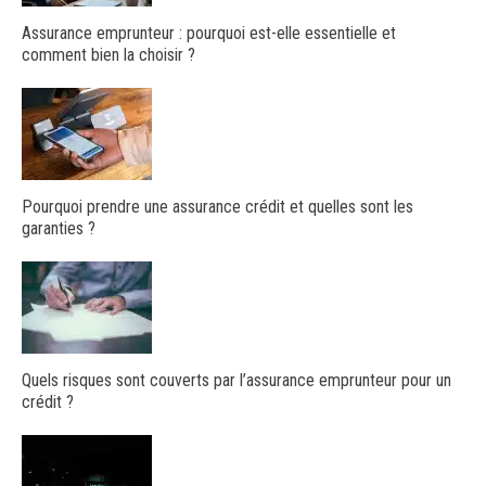
Assurance emprunteur : pourquoi est-elle essentielle et
comment bien la choisir ?
Pourquoi prendre une assurance crédit et quelles sont les
garanties ?
Quels risques sont couverts par l’assurance emprunteur pour un
crédit ?