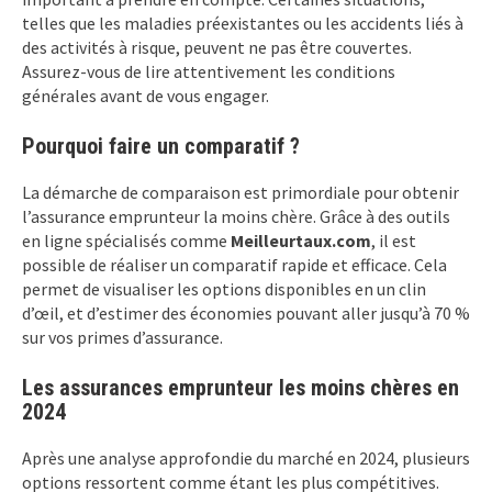
telles que les maladies préexistantes ou les accidents liés à
des activités à risque, peuvent ne pas être couvertes.
Assurez-vous de lire attentivement les conditions
générales avant de vous engager.
Pourquoi faire un comparatif ?
La démarche de comparaison est primordiale pour obtenir
l’assurance emprunteur la moins chère. Grâce à des outils
en ligne spécialisés comme
Meilleurtaux.com
, il est
possible de réaliser un comparatif rapide et efficace. Cela
permet de visualiser les options disponibles en un clin
d’œil, et d’estimer des économies pouvant aller jusqu’à 70 %
sur vos primes d’assurance.
Les assurances emprunteur les moins chères en
2024
Après une analyse approfondie du marché en 2024, plusieurs
options ressortent comme étant les plus compétitives.