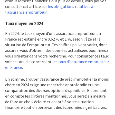
établissement financier. Pour plus de détails, vous pouvez
consulter cet article sur
les obligations relatives à
l’assurance emprunteur
.
Taux moyen en 2024
En 2024, le taux moyen d’une assurance emprunteur en
France est estimé entre 0,62 % et 1 %, selon l’âge et la
situation de l’emprunteur. Ces chiffres peuvent varier, donc
assurez-vous d’obtenir des données actualisées pour mieux
vous orienter dans votre recherche. Pour consulter ces taux,
voir cet article concernant
les taux d’assurance emprunteur
en France
.
En somme, trouver l’assurance de prêt immobilier la moins
chère en 2024 exige une recherche approfondie et une
comparaison des diverses options disponibles. En prenant
en compte les critères mentionnés, vous serez en mesure
de faire un choix éclairé et adapté à votre situation
financière tout en percevant des économies significatives.