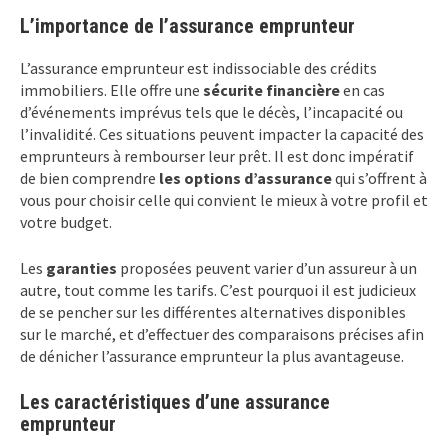
L’importance de l’assurance emprunteur
L’assurance emprunteur est indissociable des crédits
immobiliers. Elle offre une
sécurite financière
en cas
d’événements imprévus tels que le décès, l’incapacité ou
l’invalidité. Ces situations peuvent impacter la capacité des
emprunteurs à rembourser leur prêt. Il est donc impératif
de bien comprendre
les options d’assurance
qui s’offrent à
vous pour choisir celle qui convient le mieux à votre profil et
votre budget.
Les
garanties
proposées peuvent varier d’un assureur à un
autre, tout comme les tarifs. C’est pourquoi il est judicieux
de se pencher sur les différentes alternatives disponibles
sur le marché, et d’effectuer des comparaisons précises afin
de dénicher l’assurance emprunteur la plus avantageuse.
Les caractéristiques d’une assurance
emprunteur