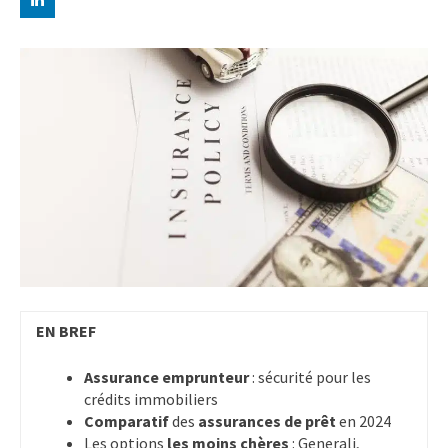
EN BREF
Assurance emprunteur
: sécurité pour les
crédits immobiliers
Comparatif
des
assurances de prêt
en 2024
Les options
les moins chères
: Generali,