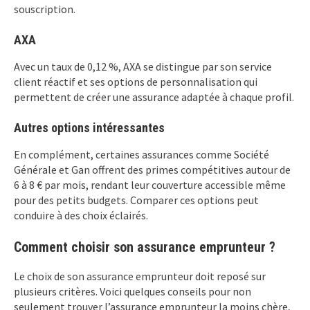
souscription.
AXA
Avec un taux de 0,12 %, AXA se distingue par son service
client réactif et ses options de personnalisation qui
permettent de créer une assurance adaptée à chaque profil.
Autres options intéressantes
En complément, certaines assurances comme Société
Générale et Gan offrent des primes compétitives autour de
6 à 8 € par mois, rendant leur couverture accessible même
pour des petits budgets. Comparer ces options peut
conduire à des choix éclairés.
Comment choisir son assurance emprunteur ?
Le choix de son assurance emprunteur doit reposé sur
plusieurs critères. Voici quelques conseils pour non
seulement trouver l’assurance emprunteur la moins chère,