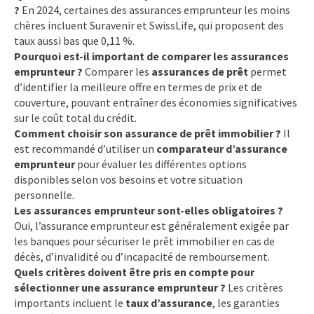
?
En 2024, certaines des assurances emprunteur les moins
chères incluent Suravenir et SwissLife, qui proposent des
taux aussi bas que 0,11 %.
Pourquoi est-il important de comparer les assurances
emprunteur ?
Comparer les
assurances de prêt
permet
d’identifier la meilleure offre en termes de prix et de
couverture, pouvant entraîner des économies significatives
sur le coût total du crédit.
Comment choisir son assurance de prêt immobilier ?
Il
est recommandé d’utiliser un
comparateur d’assurance
emprunteur
pour évaluer les différentes options
disponibles selon vos besoins et votre situation
personnelle.
Les assurances emprunteur sont-elles obligatoires ?
Oui, l’assurance emprunteur est généralement exigée par
les banques pour sécuriser le prêt immobilier en cas de
décès, d’invalidité ou d’incapacité de remboursement.
Quels critères doivent être pris en compte pour
sélectionner une assurance emprunteur ?
Les critères
importants incluent le
taux d’assurance
, les garanties