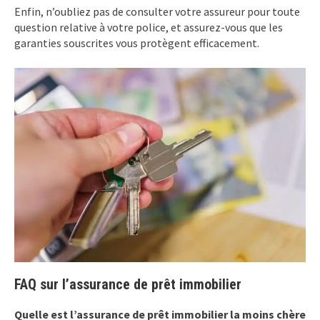
Enfin, n’oubliez pas de consulter votre assureur pour toute
question relative à votre police, et assurez-vous que les
garanties souscrites vous protègent efficacement.
FAQ sur l’assurance de prêt immobilier
Quelle est l’assurance de prêt immobilier la moins chère