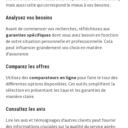
mais aussi celle qui correspond le mieux à vos besoins :
Analysez vos besoins
Avant de commencer vos recherches, réfléchissez aux
garanties spécifiques
dont vous avez besoin en fonction
de votre situation personnelle et professionnelle. Cela
peut influencer grandement vos choix en matière
d’assurance.
Comparez les offres
Utilisez des
comparateurs en ligne
pour faire le tour des
différentes options disponibles. Ces outils simplifient la
sélection en présentant les taux et les garanties de
manière claire.
Consultez les avis
Lire les avis et témoignages d’autres clients peut fournir
des informations cruciales sur la qualité du service après-