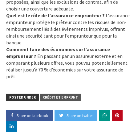
proposées, ainsi que les exclusions de contrat, afin de
choisir une couverture adéquate.
Quel est le rôle de l’assurance emprunteur ?
L’assurance
emprunteur protège le prêteur contre les risques de non-
remboursement liés à des événements imprévus, offrant
ainsi une sécurité tant pour l’emprunteur que pour la
banque.
Comment faire des économies sur l’assurance
emprunteur ?
En passant par un assureur externe et en
comparant plusieurs offres, vous pouvez potentiellement
réaliser jusqu’à 70 % d’économies sur votre assurance de
prêt.
POSTED UNDER
CRÉDIT ET EMPRUNT
Share on facebook
Share on twitter