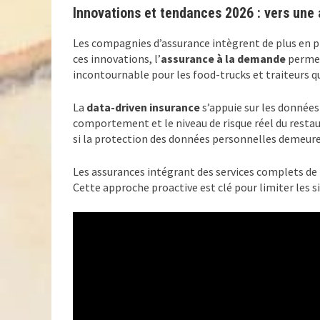
Innovations et tendances 2026 : vers une 
Les compagnies d’assurance intègrent de plus en pl
ces innovations, l’
assurance à la demande
permet
incontournable pour les food-trucks et traiteurs q
La
data-driven insurance
s’appuie sur les données
comportement et le niveau de risque réel du restau
si la protection des données personnelles demeure
Les assurances intégrant des services complets d
Cette approche proactive est clé pour limiter les s