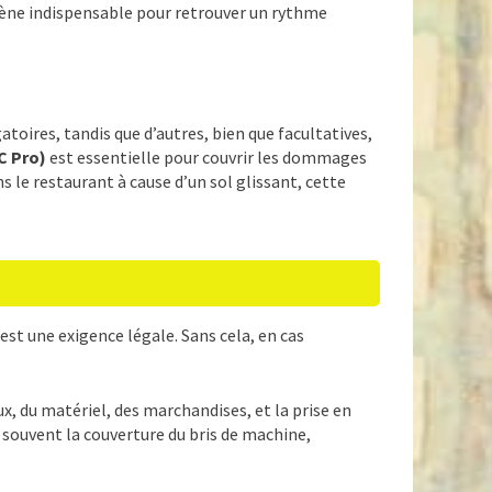
ygène indispensable pour retrouver un rythme
toires, tandis que d’autres, bien que facultatives,
C Pro)
est essentielle pour couvrir les dommages
s le restaurant à cause d’un sol glissant, cette
est une exigence légale. Sans cela, en cas
, du matériel, des marchandises, et la prise en
i souvent la couverture du bris de machine,