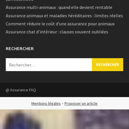
Assurance multi-animaux : quand elle devient rentable
Assurance animaux et maladies héréditaires : limites réelles
Comment réduire le coût d’une assurance pour animaux
Assurance chat d’intérieur : clauses souvent oubliées
RECHERCHER
Rechercher :
@ Assurance FAQ
Mentions légales
–
Proposer un article