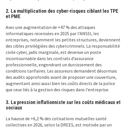
2. La multiplication des cyber-risques ciblant les TPE
et PME
Avec une augmentation de +47 % des attaques
informatiques recensées en 2025 par l’ANSSI, les
entreprises, notamment les petites structures, deviennent
des cibles privilégiées des cybercriminels. La responsabilité
civile cyber, jadis marginale, est devenue un poste
incontournable dans les contrats d’assurance
professionnelle, engendrant un durcissement des
conditions tarifaires. Les assureurs demandent désormais
des audits approfondis avant de proposer une couverture,
augmentant ainsi aussi bien les coûts directs de la police
que ceux liés à la gestion des risques dans l’entreprise.
3. La pression inflationniste sur les coûts médicaux et
sociaux
La hausse de +6,2 % des cotisations mutuelles santé
collectives en 2026, selon la DREES, est motivée par un