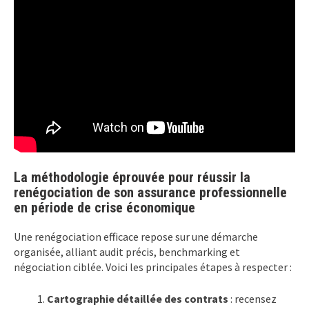
La méthodologie éprouvée pour réussir la
renégociation de son assurance professionnelle
en période de crise économique
Une renégociation efficace repose sur une démarche
organisée, alliant audit précis, benchmarking et
négociation ciblée. Voici les principales étapes à respecter :
Cartographie détaillée des contrats
: recensez