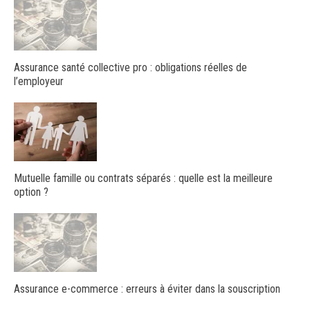
Assurance santé collective pro : obligations réelles de
l’employeur
Mutuelle famille ou contrats séparés : quelle est la meilleure
option ?
Assurance e-commerce : erreurs à éviter dans la souscription