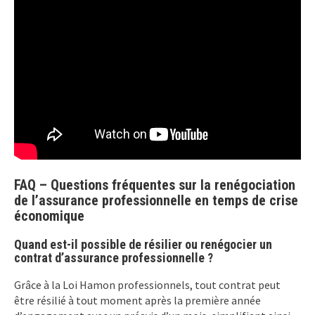
FAQ – Questions fréquentes sur la renégociation
de l’assurance professionnelle en temps de crise
économique
Quand est-il possible de résilier ou renégocier un
contrat d’assurance professionnelle ?
Grâce à la Loi Hamon professionnels, tout contrat peut
être résilié à tout moment après la première année