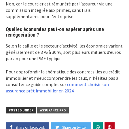
Non, car le courtier est rémunéré par l’assureur via une
commission intégrée aux primes, sans frais
supplémentaires pour l’entreprise.
Quelles économies peut-on espérer après une
renégociation ?
Selon la taille et le secteur d’activité, les économies varient
généralement de 8 % à 30 %, soit plusieurs milliers d’euros
par an pour une PME typique.
Pour approfondir la thématique des contrats liés au crédit
immobilier et mieux comprendre les taux, n’hésitez pas à
consulter ce guide complet sur
comment choisir son
assurance prêt immobilier en 2024
.
POSTED UNDER
ASSURANCE PRO
Share on facebook
Share on twitter