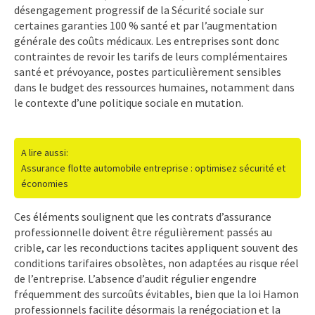
désengagement progressif de la Sécurité sociale sur
certaines garanties 100 % santé et par l’augmentation
générale des coûts médicaux. Les entreprises sont donc
contraintes de revoir les tarifs de leurs complémentaires
santé et prévoyance, postes particulièrement sensibles
dans le budget des ressources humaines, notamment dans
le contexte d’une politique sociale en mutation.
A lire aussi:
Assurance flotte automobile entreprise : optimisez sécurité et
économies
Ces éléments soulignent que les contrats d’assurance
professionnelle doivent être régulièrement passés au
crible, car les reconductions tacites appliquent souvent des
conditions tarifaires obsolètes, non adaptées au risque réel
de l’entreprise. L’absence d’audit régulier engendre
fréquemment des surcoûts évitables, bien que la loi Hamon
professionnels facilite désormais la renégociation et la