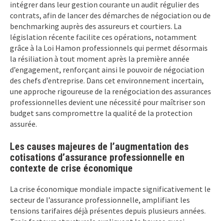
intégrer dans leur gestion courante un audit régulier des
contrats, afin de lancer des démarches de négociation ou de
benchmarking auprès des assureurs et courtiers. La
législation récente facilite ces opérations, notamment
grâce à la Loi Hamon professionnels qui permet désormais
la résiliation à tout moment après la première année
d’engagement, renforçant ainsi le pouvoir de négociation
des chefs d’entreprise. Dans cet environnement incertain,
une approche rigoureuse de la renégociation des assurances
professionnelles devient une nécessité pour maîtriser son
budget sans compromettre la qualité de la protection
assurée.
Les causes majeures de l’augmentation des
cotisations d’assurance professionnelle en
contexte de crise économique
La crise économique mondiale impacte significativement le
secteur de l’assurance professionnelle, amplifiant les
tensions tarifaires déjà présentes depuis plusieurs années.