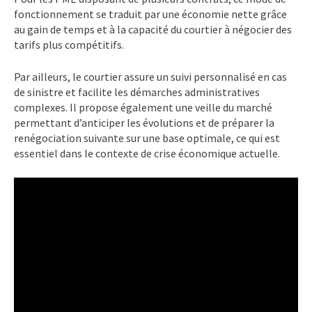
fonctionnement se traduit par une économie nette grâce
au gain de temps et à la capacité du courtier à négocier des
tarifs plus compétitifs.
Par ailleurs, le courtier assure un suivi personnalisé en cas
de sinistre et facilite les démarches administratives
complexes. Il propose également une veille du marché
permettant d’anticiper les évolutions et de préparer la
renégociation suivante sur une base optimale, ce qui est
essentiel dans le contexte de crise économique actuelle.