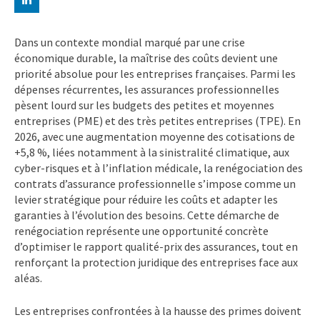
Dans un contexte mondial marqué par une crise
économique durable, la maîtrise des coûts devient une
priorité absolue pour les entreprises françaises. Parmi les
dépenses récurrentes, les assurances professionnelles
pèsent lourd sur les budgets des petites et moyennes
entreprises (PME) et des très petites entreprises (TPE). En
2026, avec une augmentation moyenne des cotisations de
+5,8 %, liées notamment à la sinistralité climatique, aux
cyber-risques et à l’inflation médicale, la renégociation des
contrats d’assurance professionnelle s’impose comme un
levier stratégique pour réduire les coûts et adapter les
garanties à l’évolution des besoins. Cette démarche de
renégociation représente une opportunité concrète
d’optimiser le rapport qualité-prix des assurances, tout en
renforçant la protection juridique des entreprises face aux
aléas.
Les entreprises confrontées à la hausse des primes doivent