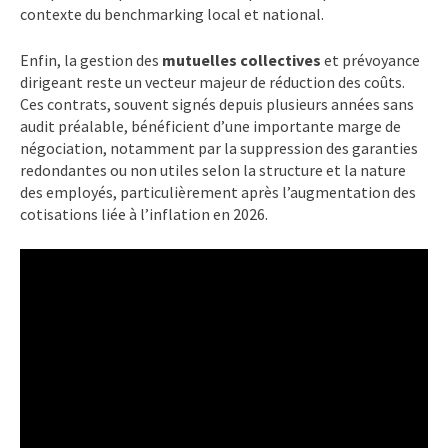
contexte du benchmarking local et national.
Enfin, la gestion des
mutuelles collectives
et prévoyance
dirigeant reste un vecteur majeur de réduction des coûts.
Ces contrats, souvent signés depuis plusieurs années sans
audit préalable, bénéficient d’une importante marge de
négociation, notamment par la suppression des garanties
redondantes ou non utiles selon la structure et la nature
des employés, particulièrement après l’augmentation des
cotisations liée à l’inflation en 2026.