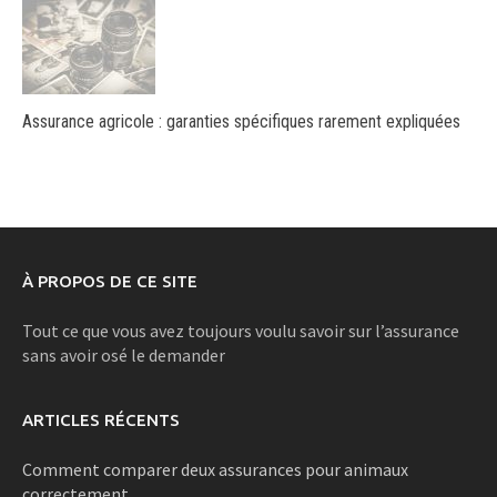
Assurance agricole : garanties spécifiques rarement expliquées
À PROPOS DE CE SITE
Tout ce que vous avez toujours voulu savoir sur l’assurance
sans avoir osé le demander
ARTICLES RÉCENTS
Comment comparer deux assurances pour animaux
correctement