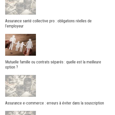
Assurance santé collective pro : obligations réelles de
l’employeur
Mutuelle famille ou contrats séparés : quelle est la meilleure
option ?
Assurance e-commerce : erreurs à éviter dans la souscription