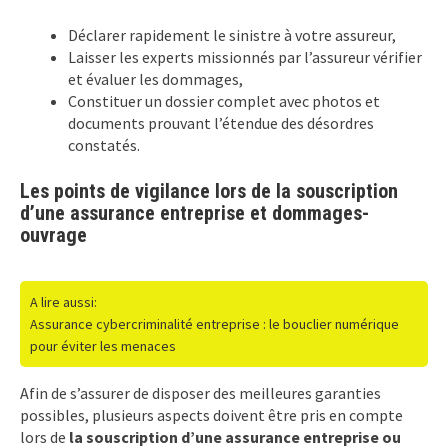
Déclarer rapidement le sinistre à votre assureur,
Laisser les experts missionnés par l’assureur vérifier
et évaluer les dommages,
Constituer un dossier complet avec photos et
documents prouvant l’étendue des désordres
constatés.
Les points de vigilance lors de la souscription
d’une assurance entreprise et dommages-
ouvrage
A lire aussi:
Assurance cybercriminalité entreprise : le bouclier numérique
pour éviter les menaces
Afin de s’assurer de disposer des meilleures garanties
possibles, plusieurs aspects doivent être pris en compte
lors de
la souscription d’une assurance entreprise ou