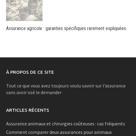
Assurance agricole : garanties spécifiques rarement expliquées
À PROPOS DE CE SITE
Tout ce que vous avez toujours voulu savoir sur l’assurance
sans avoir osé le demander
ARTICLES RÉCENTS
Assurance animaux et chirurgies coûteuses : cas fréquents
Comment comparer deux assurances pour animaux