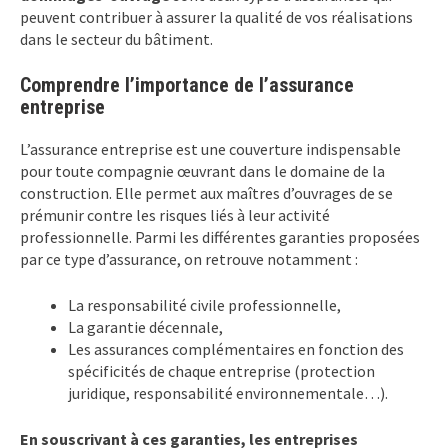
peuvent contribuer à assurer la qualité de vos réalisations
dans le secteur du bâtiment.
Comprendre l’importance de l’assurance
entreprise
L’assurance entreprise est une couverture indispensable
pour toute compagnie œuvrant dans le domaine de la
construction. Elle permet aux maîtres d’ouvrages de se
prémunir contre les risques liés à leur activité
professionnelle. Parmi les différentes garanties proposées
par ce type d’assurance, on retrouve notamment :
La responsabilité civile professionnelle,
La garantie décennale,
Les assurances complémentaires en fonction des
spécificités de chaque entreprise (protection
juridique, responsabilité environnementale…).
En souscrivant à ces garanties, les entreprises