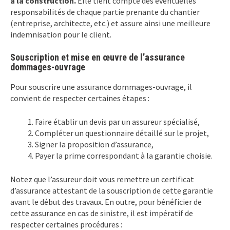
à la construction.
Elle tient compte des éventuelles
responsabilités de chaque partie prenante du chantier
(entreprise, architecte, etc.) et assure ainsi une meilleure
indemnisation pour le client.
Souscription et mise en œuvre de l’assurance
dommages-ouvrage
Pour souscrire une assurance dommages-ouvrage, il
convient de respecter certaines étapes :
Faire établir un devis par un assureur spécialisé,
Compléter un questionnaire détaillé sur le projet,
Signer la proposition d’assurance,
Payer la prime correspondant à la garantie choisie.
Notez que l’assureur doit vous remettre un certificat
d’assurance attestant de la souscription de cette garantie
avant le début des travaux. En outre, pour bénéficier de
cette assurance en cas de sinistre, il est impératif de
respecter certaines procédures :