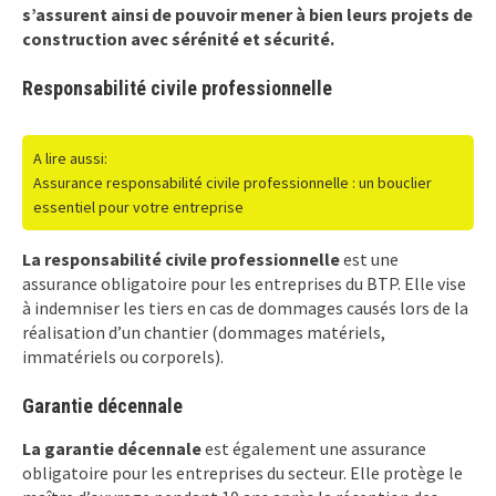
s’assurent ainsi de pouvoir mener à bien leurs projets de
construction avec sérénité et sécurité.
Responsabilité civile professionnelle
A lire aussi:
Assurance responsabilité civile professionnelle : un bouclier
essentiel pour votre entreprise
La responsabilité civile professionnelle
est une
assurance obligatoire pour les entreprises du BTP. Elle vise
à indemniser les tiers en cas de dommages causés lors de la
réalisation d’un chantier (dommages matériels,
immatériels ou corporels).
Garantie décennale
La garantie décennale
est également une assurance
obligatoire pour les entreprises du secteur. Elle protège le