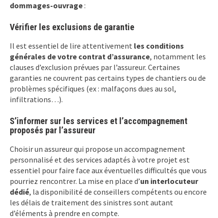
dommages-ouvrage
:
Vérifier les exclusions de garantie
Il est essentiel de lire attentivement
les conditions
générales de votre contrat d’assurance
, notamment les
clauses d’exclusion prévues par l’assureur. Certaines
garanties ne couvrent pas certains types de chantiers ou de
problèmes spécifiques (ex : malfaçons dues au sol,
infiltrations…).
S’informer sur les services et l’accompagnement
proposés par l’assureur
Choisir un assureur qui propose un accompagnement
personnalisé et des services adaptés à votre projet est
essentiel pour faire face aux éventuelles difficultés que vous
pourriez rencontrer. La mise en place d’
un interlocuteur
dédié
, la disponibilité de conseillers compétents ou encore
les délais de traitement des sinistres sont autant
d’éléments à prendre en compte.