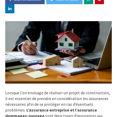
Lorsque l’on envisage de réaliser un projet de construction,
il est essentiel de prendre en considération les assurances
nécessaires afin de se protéger en cas d’éventuels
problèmes.
L’assurance entreprise et l’assurance
dommages-ouvrage
sont deux types d’assurances qui