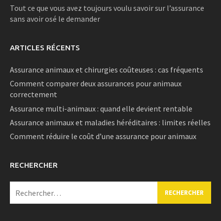
Tout ce que vous avez toujours voulu savoir sur l’assurance
sans avoir osé le demander
ARTICLES RÉCENTS
Assurance animaux et chirurgies coûteuses : cas fréquents
Comment comparer deux assurances pour animaux
correctement
Assurance multi-animaux : quand elle devient rentable
Assurance animaux et maladies héréditaires : limites réelles
Comment réduire le coût d’une assurance pour animaux
RECHERCHER
Rechercher :