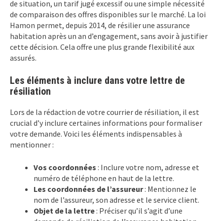
de situation, un tarif jugé excessif ou une simple nécessité
de comparaison des offres disponibles sur le marché. La loi
Hamon permet, depuis 2014, de résilier une assurance
habitation après un an d’engagement, sans avoir à justifier
cette décision. Cela offre une plus grande flexibilité aux
assurés.
Les éléments à inclure dans votre lettre de
résiliation
Lors de la rédaction de votre courrier de résiliation, il est
crucial d’y inclure certaines informations pour formaliser
votre demande. Voici les éléments indispensables à
mentionner :
Vos coordonnées
: Inclure votre nom, adresse et
numéro de téléphone en haut de la lettre.
Les coordonnées de l’assureur
: Mentionnez le
nom de l’assureur, son adresse et le service client.
Objet de la lettre
: Préciser qu’il s’agit d’une