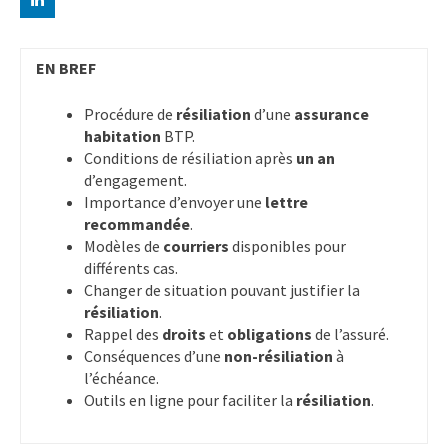
EN BREF
Procédure de
résiliation
d’une
assurance
habitation
BTP.
Conditions de résiliation après
un an
d’engagement.
Importance d’envoyer une
lettre
recommandée
.
Modèles de
courriers
disponibles pour
différents cas.
Changer de situation pouvant justifier la
résiliation
.
Rappel des
droits
et
obligations
de l’assuré.
Conséquences d’une
non-résiliation
à
l’échéance.
Outils en ligne pour faciliter la
résiliation
.