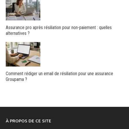
Assurance pro après résiliation pour non-paiement : quelles
alternatives ?
Comment rédiger un email de résiliation pour une assurance
Groupama ?
À PROPOS DE CE SITE