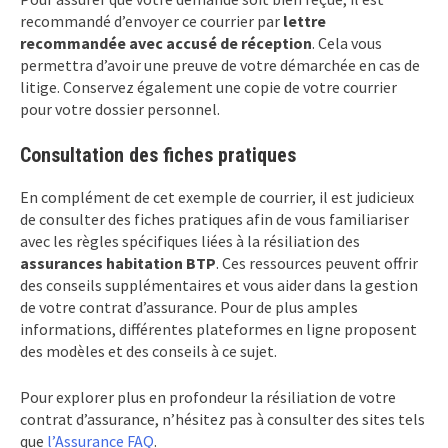
recommandé d’envoyer ce courrier par
lettre
recommandée avec accusé de réception
. Cela vous
permettra d’avoir une preuve de votre démarchée en cas de
litige. Conservez également une copie de votre courrier
pour votre dossier personnel.
Consultation des fiches pratiques
En complément de cet exemple de courrier, il est judicieux
de consulter des fiches pratiques afin de vous familiariser
avec les règles spécifiques liées à la résiliation des
assurances habitation BTP
. Ces ressources peuvent offrir
des conseils supplémentaires et vous aider dans la gestion
de votre contrat d’assurance. Pour de plus amples
informations, différentes plateformes en ligne proposent
des modèles et des conseils à ce sujet.
Pour explorer plus en profondeur la résiliation de votre
contrat d’assurance, n’hésitez pas à consulter des sites tels
que
l’Assurance FAQ
.