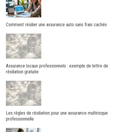
Comment résilier une assurance auto sans frais cachés
Assurance locaux professionnels : exemple de lettre de
résiliation gratuite
Les règles de résiliation pour une assurance multirisque
professionnelle