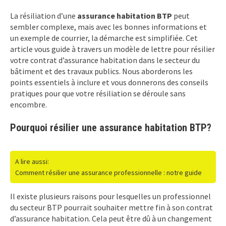
La résiliation d’une
assurance habitation BTP
peut
sembler complexe, mais avec les bonnes informations et
un exemple de courrier, la démarche est simplifiée. Cet
article vous guide à travers un modèle de lettre pour résilier
votre contrat d’assurance habitation dans le secteur du
bâtiment et des travaux publics. Nous aborderons les
points essentiels à inclure et vous donnerons des conseils
pratiques pour que votre résiliation se déroule sans
encombre.
Pourquoi résilier une assurance habitation BTP?
A lire aussi:
Comment résilier une assurance professionnelle : notre guide
Il existe plusieurs raisons pour lesquelles un professionnel
du secteur BTP pourrait souhaiter mettre fin à son contrat
d’assurance habitation. Cela peut être dû à un changement