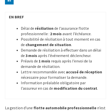
EN BREF
Délai de
résiliation
de l’assurance flotte
professionnelle :
2 mois
avant l’échéance.
Possibilité de résiliation à tout moment en cas
de
changement de situation
.
Demande de résiliation à effectuer dans un délai
de
3 mois
après l’événement déclencheur.
Préavis de
1 mois
requis après l’envoi de la
demande de résiliation.
Lettre recommandée avec
accusé de réception
nécessaire pour formaliser la demande.
Information préalable obligatoire par
l’assureur en cas de
modification du contrat
.
La gestion d’une
flotte automobile professionnelle
n’est