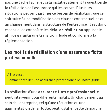
pas une tâche facile, et cela inclut également la question de
la résiliation de l’assurance qui les couvre. Plusieurs
situations peuvent justifier ce besoin de résiliation, que ce
soit suite à une modification des clauses contractuelles ou
un changement dans la structure de l’entreprise. Il est donc
essentiel de connaître les
délai de résiliation
applicable
afin de garantir une transition fluide et conforme à la
réglementation.
Les motifs de résiliation d’une assurance flotte
professionnelle
A lire aussi:
Comment résilier une assurance professionnelle : notre guide
La résiliation d’une
assurance flotte professionnelle
peut intervenir pour différents motifs. Un changement au
sein de l’entreprise, tel qu’une réduction ou une
augmentation de la flotte, peut justifier cette démarche.