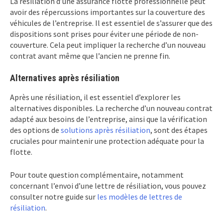
La résiliation d’une assurance flotte professionnelle peut
avoir des répercussions importantes sur la couverture des
véhicules de l’entreprise. Il est essentiel de s’assurer que des
dispositions sont prises pour éviter une période de non-
couverture. Cela peut impliquer la recherche d’un nouveau
contrat avant même que l’ancien ne prenne fin.
Alternatives après résiliation
Après une résiliation, il est essentiel d’explorer les
alternatives disponibles. La recherche d’un nouveau contrat
adapté aux besoins de l’entreprise, ainsi que la vérification
des options de
solutions après résiliation
, sont des étapes
cruciales pour maintenir une protection adéquate pour la
flotte.
Pour toute question complémentaire, notamment
concernant l’envoi d’une lettre de résiliation, vous pouvez
consulter notre guide sur
les modèles de lettres de
résiliation
.