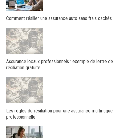
Comment résilier une assurance auto sans frais cachés
Assurance locaux professionnels : exemple de lettre de
résiliation gratuite
Les règles de résiliation pour une assurance multirisque
professionnelle