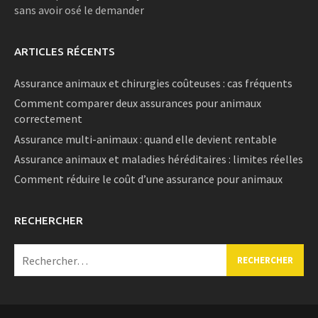
sans avoir osé le demander
ARTICLES RÉCENTS
Assurance animaux et chirurgies coûteuses : cas fréquents
Comment comparer deux assurances pour animaux
correctement
Assurance multi-animaux : quand elle devient rentable
Assurance animaux et maladies héréditaires : limites réelles
Comment réduire le coût d’une assurance pour animaux
RECHERCHER
Rechercher :