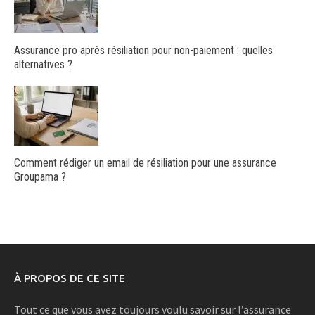
Assurance pro après résiliation pour non-paiement : quelles
alternatives ?
Comment rédiger un email de résiliation pour une assurance
Groupama ?
À PROPOS DE CE SITE
Tout ce que vous avez toujours voulu savoir sur l’assurance