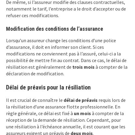
De même, si l’assureur modifie des clauses contractuelles,
notamment le tarif, l’entreprise a le droit d’accepter ou de
refuser ces modifications.
Modification des conditions de l’assurance
Lorsqu’un assureur change les conditions d’une police
d’assurance, il doit en informer son client. Si ces
modifications ne conviennent pas à l’assuré, celui-ci a la
possibilité de mettre fin au contrat. Dans ce cas, le délai de
résiliation est généralement de
trois mois
à compter de la
déclaration de modification.
Délai de préavis pour la résiliation
Il est crucial de connaître le
délai de préavis
requis lors de
la résiliation d’une assurance flotte professionnelle. En
règle générale, ce délai est fixé à
un mois
à compter de la
réception de la demande de résiliation. Cependant, pour
une résiliation à l’échéance annuelle, il est courant que les
assureurs exigent un préavis de
deux mois
.