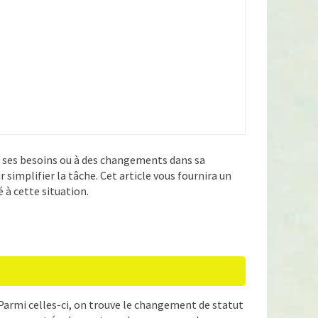
e ses besoins ou à des changements dans sa
 simplifier la tâche. Cet article vous fournira un
 à cette situation.
 Parmi celles-ci, on trouve le changement de statut