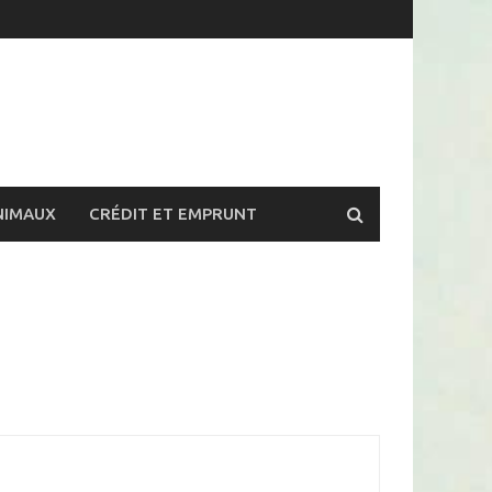
NIMAUX
CRÉDIT ET EMPRUNT