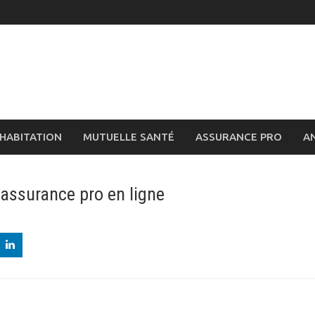
HABITATION
MUTUELLE SANTÉ
ASSURANCE PRO
A
 assurance pro en ligne