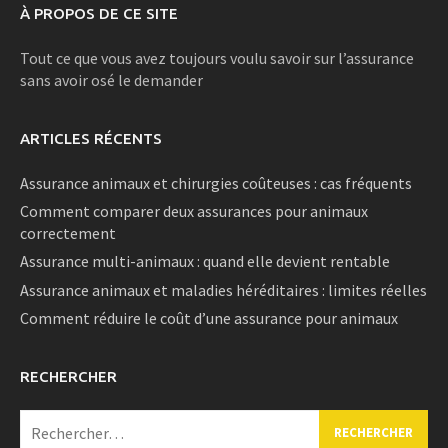
À PROPOS DE CE SITE
Tout ce que vous avez toujours voulu savoir sur l’assurance
sans avoir osé le demander
ARTICLES RÉCENTS
Assurance animaux et chirurgies coûteuses : cas fréquents
Comment comparer deux assurances pour animaux
correctement
Assurance multi-animaux : quand elle devient rentable
Assurance animaux et maladies héréditaires : limites réelles
Comment réduire le coût d’une assurance pour animaux
RECHERCHER
Rechercher :