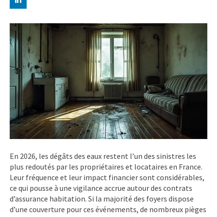
En 2026, les dégâts des eaux restent l’un des sinistres les
plus redoutés par les propriétaires et locataires en France.
Leur fréquence et leur impact financier sont considérables,
ce qui pousse à une vigilance accrue autour des contrats
d’assurance habitation. Si la majorité des foyers dispose
d’une couverture pour ces événements, de nombreux pièges