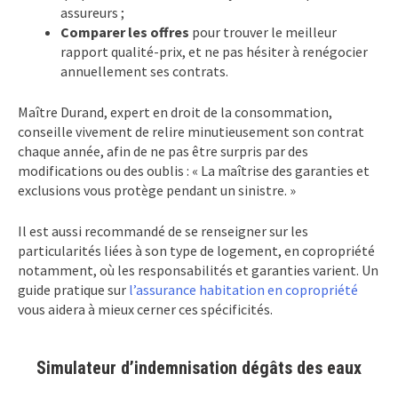
assureurs ;
Comparer les offres
pour trouver le meilleur
rapport qualité-prix, et ne pas hésiter à renégocier
annuellement ses contrats.
Maître Durand, expert en droit de la consommation,
conseille vivement de relire minutieusement son contrat
chaque année, afin de ne pas être surpris par des
modifications ou des oublis : « La maîtrise des garanties et
exclusions vous protège pendant un sinistre. »
Il est aussi recommandé de se renseigner sur les
particularités liées à son type de logement, en copropriété
notamment, où les responsabilités et garanties varient. Un
guide pratique sur
l’assurance habitation en copropriété
vous aidera à mieux cerner ces spécificités.
Simulateur d’indemnisation dégâts des eaux