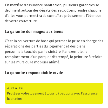
En matière d’assurance habitation, plusieurs garanties se
déclinent autour des dégâts des eaux. Comprendre chacune
d’elles vous permettra de connaître précisément l’étendue
de votre couverture :
La garantie dommages aux biens
C’est la couverture de base qui permet la prise en charge des
réparations des parties du logement et des biens
personnels touchés par le sinistre. Par exemple, le
remplacement d’un parquet détrempé, la peinture à refaire
sur les murs ou le mobilier abîmé.
La garantie responsabilité civile
A lire aussi:
Protéger votre logement étudiant à petit prix avec l'assurance
habitation