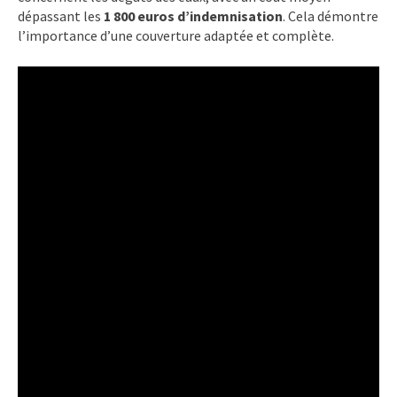
dépassant les
1 800 euros d’indemnisation
. Cela démontre
l’importance d’une couverture adaptée et complète.