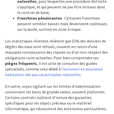
naturelles
, pour lesquelles une procédure distincte
s’applique, et qui peuvent ne pas être incluses dans
le contrat de base;
Franchises pénalisantes
: Certaines franchises
peuvent sembler basses mais deviennent coûteuses
sur la durée, surtout en zone à risque.
Les statistiques récentes révèlent que 15% des dossiers de
dégâts des eaux sont refusés, souvent en raison d’une
mauvaise connaissance des clauses ou d’un non-respect des
obligations contractuelles. Pour bien comprendre ces
pièges fréquents
, il est utile de consulter des guides
spécialisés, comme celui dédié à
l’exclusion en assurance
habitation liée aux catastrophes naturelles
.
En outre, soyez vigilant sur les limites d’indemnisation
concernant les biens de grande valeur, souvent plafonnés.
Certains contrats oublient d’inclure des garanties
spécifiques pour les objets précieux ou le matériel
informatique, qui nécessitent des extensions particulières.