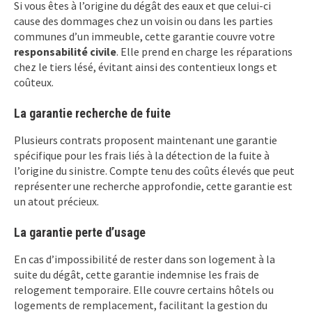
Si vous êtes à l’origine du dégât des eaux et que celui-ci
cause des dommages chez un voisin ou dans les parties
communes d’un immeuble, cette garantie couvre votre
responsabilité civile
. Elle prend en charge les réparations
chez le tiers lésé, évitant ainsi des contentieux longs et
coûteux.
La garantie recherche de fuite
Plusieurs contrats proposent maintenant une garantie
spécifique pour les frais liés à la détection de la fuite à
l’origine du sinistre. Compte tenu des coûts élevés que peut
représenter une recherche approfondie, cette garantie est
un atout précieux.
La garantie perte d’usage
En cas d’impossibilité de rester dans son logement à la
suite du dégât, cette garantie indemnise les frais de
relogement temporaire. Elle couvre certains hôtels ou
logements de remplacement, facilitant la gestion du