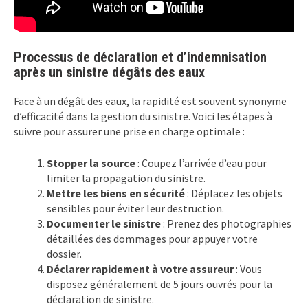
Processus de déclaration et d’indemnisation
après un sinistre dégâts des eaux
Face à un dégât des eaux, la rapidité est souvent synonyme
d’efficacité dans la gestion du sinistre. Voici les étapes à
suivre pour assurer une prise en charge optimale :
Stopper la source
: Coupez l’arrivée d’eau pour
limiter la propagation du sinistre.
Mettre les biens en sécurité
: Déplacez les objets
sensibles pour éviter leur destruction.
Documenter le sinistre
: Prenez des photographies
détaillées des dommages pour appuyer votre
dossier.
Déclarer rapidement à votre assureur
: Vous
disposez généralement de 5 jours ouvrés pour la
déclaration de sinistre.