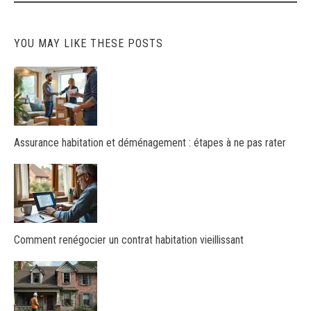
YOU MAY LIKE THESE POSTS
Assurance habitation et déménagement : étapes à ne pas rater
Comment renégocier un contrat habitation vieillissant