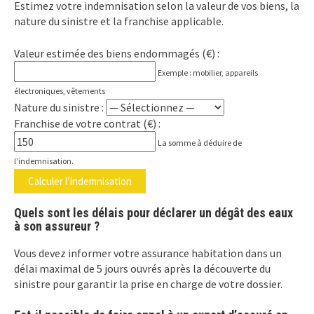
Estimez votre indemnisation selon la valeur de vos biens, la
nature du sinistre et la franchise applicable.
Valeur estimée des biens endommagés (€) :
Exemple : mobilier, appareils
électroniques, vêtements
Nature du sinistre :
Franchise de votre contrat (€) :
La somme à déduire de
l’indemnisation.
Calculer l’indemnisation
Quels sont les délais pour déclarer un dégât des eaux
à son assureur ?
Vous devez informer votre assurance habitation dans un
délai maximal de 5 jours ouvrés après la découverte du
sinistre pour garantir la prise en charge de votre dossier.