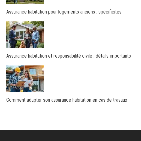
Assurance habitation pour logements anciens : spécificités
Assurance habitation et responsabilité civile : détails importants
Comment adapter son assurance habitation en cas de travaux