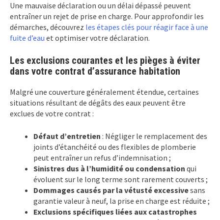
Une mauvaise déclaration ou un délai dépassé peuvent
entraîner un rejet de prise en charge. Pour approfondir les
démarches, découvrez
les étapes clés pour réagir face à une
fuite d’eau
et optimiser votre déclaration.
Les exclusions courantes et les pièges à éviter
dans votre contrat d’assurance habitation
Malgré une couverture généralement étendue, certaines
situations résultant de dégâts des eaux peuvent être
exclues de votre contrat :
Défaut d’entretien
: Négliger le remplacement des
joints d’étanchéité ou des flexibles de plomberie
peut entraîner un refus d’indemnisation ;
Sinistres dus à l’humidité ou condensation
qui
évoluent sur le long terme sont rarement couverts ;
Dommages causés par la vétusté excessive
sans
garantie valeur à neuf, la prise en charge est réduite ;
Exclusions spécifiques liées aux catastrophes