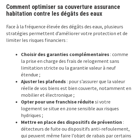
Comment optimiser sa couverture assurance
habitation contre les dégâts des eaux
Face à la fréquence élevée des dégâts des eaux, plusieurs
stratégies permettent d’améliorer votre protection et de
limiter les risques financiers :
Choisir des garanties complémentaires
: comme
la prise en charge des frais de relogement sans
limitation stricte ou la garantie valeur à neuf
étendue ;
Ajuster les plafonds
: pour s’assurer que la valeur
réelle de vos biens est bien couverte, notamment en
mobilier et électronique ;
Opter pour une franchise réduite
si votre
logement se situe en zone sensible aux risques
hydriques ;
Mettre en place des dispositifs de prévention
:
détecteurs de fuite ou dispositifs anti-refoulement,
qui peuvent même faire l’objet de rabais par certains