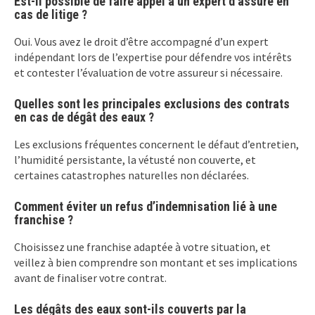
Est-il possible de faire appel à un expert d’assuré en
cas de litige ?
Oui. Vous avez le droit d’être accompagné d’un expert
indépendant lors de l’expertise pour défendre vos intérêts
et contester l’évaluation de votre assureur si nécessaire.
Quelles sont les principales exclusions des contrats
en cas de dégât des eaux ?
Les exclusions fréquentes concernent le défaut d’entretien,
l’humidité persistante, la vétusté non couverte, et
certaines catastrophes naturelles non déclarées.
Comment éviter un refus d’indemnisation lié à une
franchise ?
Choisissez une franchise adaptée à votre situation, et
veillez à bien comprendre son montant et ses implications
avant de finaliser votre contrat.
Les dégâts des eaux sont-ils couverts par la