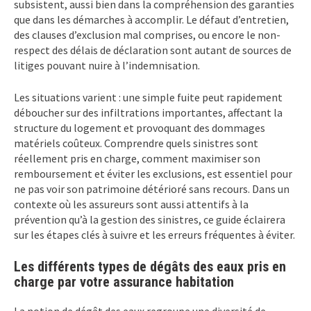
subsistent, aussi bien dans la compréhension des garanties
que dans les démarches à accomplir. Le défaut d’entretien,
des clauses d’exclusion mal comprises, ou encore le non-
respect des délais de déclaration sont autant de sources de
litiges pouvant nuire à l’indemnisation.
Les situations varient : une simple fuite peut rapidement
déboucher sur des infiltrations importantes, affectant la
structure du logement et provoquant des dommages
matériels coûteux. Comprendre quels sinistres sont
réellement pris en charge, comment maximiser son
remboursement et éviter les exclusions, est essentiel pour
ne pas voir son patrimoine détérioré sans recours. Dans un
contexte où les assureurs sont aussi attentifs à la
prévention qu’à la gestion des sinistres, ce guide éclairera
sur les étapes clés à suivre et les erreurs fréquentes à éviter.
Les différents types de dégâts des eaux pris en
charge par votre assurance habitation
La notion de dégât des eaux regroupe une diversité de