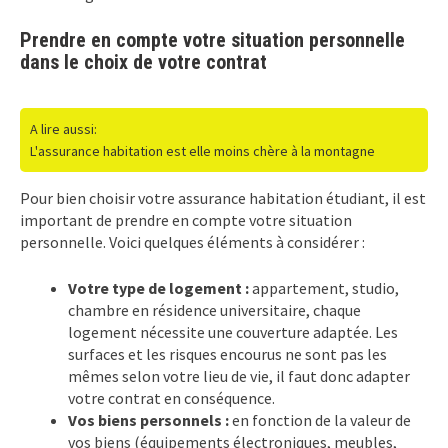
Prendre en compte votre situation personnelle
dans le choix de votre contrat
A lire aussi:
L'assurance habitation est elle moins chère à la montagne
Pour bien choisir votre assurance habitation étudiant, il est
important de prendre en compte votre situation
personnelle. Voici quelques éléments à considérer :
Votre type de logement :
appartement, studio,
chambre en résidence universitaire, chaque
logement nécessite une couverture adaptée. Les
surfaces et les risques encourus ne sont pas les
mêmes selon votre lieu de vie, il faut donc adapter
votre contrat en conséquence.
Vos biens personnels :
en fonction de la valeur de
vos biens (équipements électroniques, meubles,