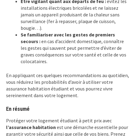
Être vigilant quant aux départs de feu :
évitez les
installations électriques bricolées et ne laissez
jamais un appareil produisant de la chaleur sans
surveillance (fer à repasser, plaque de cuisson,
bougie…).
Se familiariser avec les gestes de premiers
secours :
en cas d’accident domestique, connaître
les gestes qui sauvent peut permettre d’éviter de
graves conséquences sur votre santé et celle de vos
colocataires.
En appliquant ces quelques recommandations au quotidien,
vous réduirez les probabilités d’avoir à utiliser votre
assurance habitation étudiant et vous pourrez vivre
sereinement dans votre logement.
En résumé
Protéger votre logement étudiant à petit prix avec
l’assurance habitation
est une démarche essentielle pour
garantir votre sécurité ainsi que celle de vos biens. Prenez