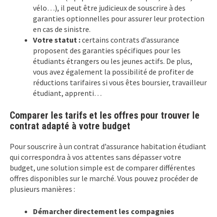
vélo…), il peut être judicieux de souscrire à des
garanties optionnelles pour assurer leur protection
en cas de sinistre.
Votre statut :
certains contrats d’assurance
proposent des garanties spécifiques pour les
étudiants étrangers ou les jeunes actifs. De plus,
vous avez également la possibilité de profiter de
réductions tarifaires si vous êtes boursier, travailleur
étudiant, apprenti…
Comparer les tarifs et les offres pour trouver le
contrat adapté à votre budget
Pour souscrire à un contrat d’assurance habitation étudiant
qui correspondra à vos attentes sans dépasser votre
budget, une solution simple est de comparer différentes
offres disponibles sur le marché. Vous pouvez procéder de
plusieurs manières :
Démarcher directement les compagnies