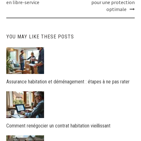
en libre-service
pour une protection
optimale
YOU MAY LIKE THESE POSTS
Assurance habitation et déménagement : étapes à ne pas rater
Comment renégocier un contrat habitation vieillissant