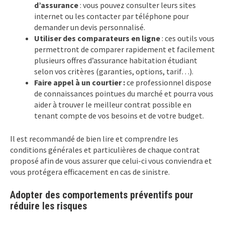
d’assurance
: vous pouvez consulter leurs sites
internet ou les contacter par téléphone pour
demander un devis personnalisé.
Utiliser des comparateurs en ligne
: ces outils vous
permettront de comparer rapidement et facilement
plusieurs offres d’assurance habitation étudiant
selon vos critères (garanties, options, tarif…).
Faire appel à un courtier :
ce professionnel dispose
de connaissances pointues du marché et pourra vous
aider à trouver le meilleur contrat possible en
tenant compte de vos besoins et de votre budget.
Il est recommandé de bien lire et comprendre les
conditions générales et particulières de chaque contrat
proposé afin de vous assurer que celui-ci vous conviendra et
vous protégera efficacement en cas de sinistre.
Adopter des comportements préventifs pour
réduire les risques