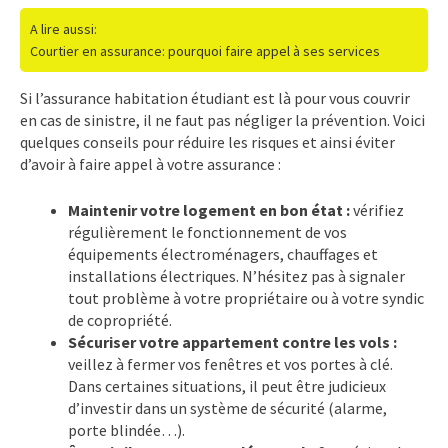
A lire aussi:
Courtier en assurance: pourquoi faire appel à ses services
Si l’assurance habitation étudiant est là pour vous couvrir
en cas de sinistre, il ne faut pas négliger la prévention. Voici
quelques conseils pour réduire les risques et ainsi éviter
d’avoir à faire appel à votre assurance :
Maintenir votre logement en bon état :
vérifiez
régulièrement le fonctionnement de vos
équipements électroménagers, chauffages et
installations électriques. N’hésitez pas à signaler
tout problème à votre propriétaire ou à votre syndic
de copropriété.
Sécuriser votre appartement contre les vols :
veillez à fermer vos fenêtres et vos portes à clé.
Dans certaines situations, il peut être judicieux
d’investir dans un système de sécurité (alarme,
porte blindée…).