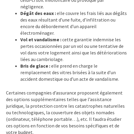
négligence.
Dégât des eaux :
elle couvre les frais liés aux dégâts
des eaux résultant d’une fuite, d’infiltration ou
encore du débordement d’un appareil
électroménager.
Vol et vandalisme :
cette garantie indemnise les
pertes occasionnées par un vol ou une tentative de
vol dans votre logement ainsi que les détériorations
liées au cambriolage.
Bris de glace :
elle prend en charge le
remplacement des vitres brisées à la suite d’un
accident domestique ou d’un acte de vandalisme.
Certaines compagnies d’assurance proposent également
des options supplémentaires telles que l’assistance
juridique, la protection contre les catastrophes naturelles
ou technologiques, la couverture des objets nomades
(ordinateur, téléphone portable…), etc. Il faudra étudier
ces options en fonction de vos besoins spécifiques et de
votre budget.