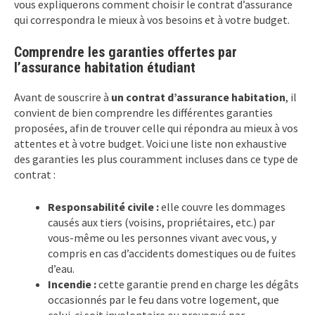
vous expliquerons comment choisir le contrat d’assurance
qui correspondra le mieux à vos besoins et à votre budget.
Comprendre les garanties offertes par
l’assurance habitation étudiant
Avant de souscrire à
un contrat d’assurance habitation
, il
convient de bien comprendre les différentes garanties
proposées, afin de trouver celle qui répondra au mieux à vos
attentes et à votre budget. Voici une liste non exhaustive
des garanties les plus couramment incluses dans ce type de
contrat :
Responsabilité civile :
elle couvre les dommages
causés aux tiers (voisins, propriétaires, etc.) par
vous-même ou les personnes vivant avec vous, y
compris en cas d’accidents domestiques ou de fuites
d’eau.
Incendie :
cette garantie prend en charge les dégâts
occasionnés par le feu dans votre logement, que
celui-ci soit involontaire ou provoqué par