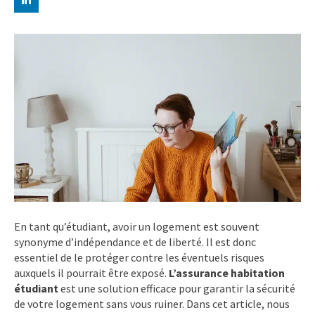
En tant qu’étudiant, avoir un logement est souvent
synonyme d’indépendance et de liberté. Il est donc
essentiel de le protéger contre les éventuels risques
auxquels il pourrait être exposé.
L’assurance habitation
étudiant
est une solution efficace pour garantir la sécurité
de votre logement sans vous ruiner. Dans cet article, nous