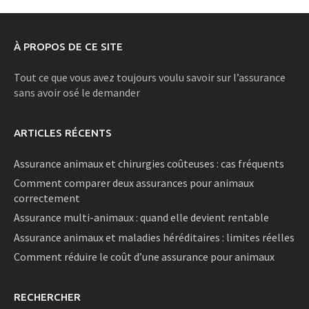
À PROPOS DE CE SITE
Tout ce que vous avez toujours voulu savoir sur l’assurance
sans avoir osé le demander
ARTICLES RÉCENTS
Assurance animaux et chirurgies coûteuses : cas fréquents
Comment comparer deux assurances pour animaux
correctement
Assurance multi-animaux : quand elle devient rentable
Assurance animaux et maladies héréditaires : limites réelles
Comment réduire le coût d’une assurance pour animaux
RECHERCHER