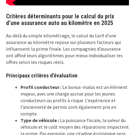
Critères déterminants pour le calcul du prix
d’une assurance auto au kilomètre en 2025
Au-delà du simple kilométrage, le calcul du tarif d’une
assurance au kilomètre repose sur plusieurs facteurs qui
influencent la prime finale. Les compagnies d’assurance
ont affiné leurs algorithmes pour mieux individualiser les
offres selon les risques réels.
Principaux critères d’évaluation
Profil conducteur :
Le bonus-malus est un élément
majeur, avec une charge accrue pour les jeunes
conducteurs ou profils à risque. L’expérience et
l’ancienneté de permis sont également pris en
compte.
Type de véhicule :
La puissance fiscale, la valeur du
véhicule et le coût moyen des réparations impactent
la prime. Par exemple, une citadine écologique sera