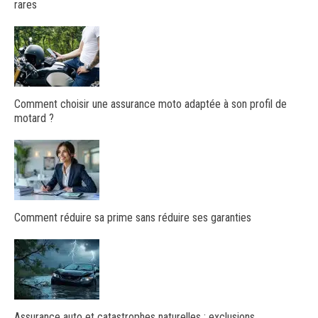
rares
Comment choisir une assurance moto adaptée à son profil de
motard ?
Comment réduire sa prime sans réduire ses garanties
Assurance auto et catastrophes naturelles : exclusions