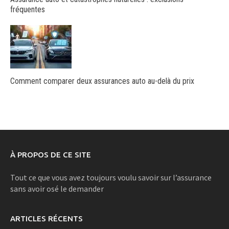
fréquentes
Comment comparer deux assurances auto au-delà du prix
À PROPOS DE CE SITE
Tout ce que vous avez toujours voulu savoir sur l’assurance
sans avoir osé le demander
ARTICLES RÉCENTS