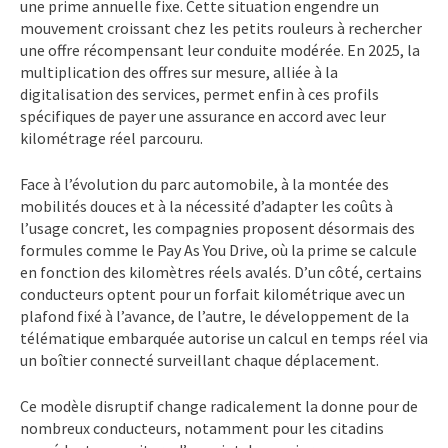
une prime annuelle fixe. Cette situation engendre un
mouvement croissant chez les petits rouleurs à rechercher
une offre récompensant leur conduite modérée. En 2025, la
multiplication des offres sur mesure, alliée à la
digitalisation des services, permet enfin à ces profils
spécifiques de payer une assurance en accord avec leur
kilométrage réel parcouru.
Face à l’évolution du parc automobile, à la montée des
mobilités douces et à la nécessité d’adapter les coûts à
l’usage concret, les compagnies proposent désormais des
formules comme le Pay As You Drive, où la prime se calcule
en fonction des kilomètres réels avalés. D’un côté, certains
conducteurs optent pour un forfait kilométrique avec un
plafond fixé à l’avance, de l’autre, le développement de la
télématique embarquée autorise un calcul en temps réel via
un boîtier connecté surveillant chaque déplacement.
Ce modèle disruptif change radicalement la donne pour de
nombreux conducteurs, notamment pour les citadins