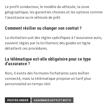
Le profil conducteur, le modèle du véhicule, la zone
géographique, les garanties choisies et les options comme
l'assistance ou le véhicule de prêt.
Comment résilier ou changer son contrat ?
La résiliation suit des règles spécifiques à l'assurance auto,
souvent régies par la loi Hamon; des guides en ligne
détaillent ces procédures.
La télématique est-elle obligatoire pour ce type
d'assurance ?
Non, il existe des formules forfaitaires sans boîtier
connecté, mais la télématique propose un tarif plus
personnalisé en temps réel.
POSTED UNDER
ASSURANCE AUTO ET MOTO