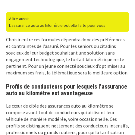
A lire aussi:
L'assurance auto au kilomètre est elle faite pour vous
Choisir entre ces formules dépendra donc des préférences
et contraintes de l’assuré. Pour les seniors ou citadins
soucieux de leur budget souhaitant une solution sans
engagement technologique, le forfait kilométrique reste
pertinent. Pour un jeune connecté soucieux d’optimiser au
maximum ses frais, la télématique sera la meilleure option.
Profils de conducteurs pour lesquels l’assurance
auto au kilomètre est avantageuse
Le cœur de cible des assurances auto au kilomètre se
compose avant tout de conducteurs qui utilisent leur
véhicule de manière modérée, voire occasionnelle. Ces
profils se distinguent nettement des conducteurs intensifs,
professionnels ou grands routiers, pour qui la tarification