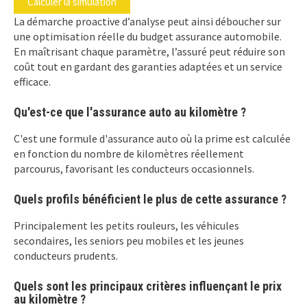
Calculer la simulation
La démarche proactive d’analyse peut ainsi déboucher sur
une optimisation réelle du budget assurance automobile.
En maîtrisant chaque paramètre, l’assuré peut réduire son
coût tout en gardant des garanties adaptées et un service
efficace.
Qu'est-ce que l'assurance auto au kilomètre ?
C'est une formule d'assurance auto où la prime est calculée
en fonction du nombre de kilomètres réellement
parcourus, favorisant les conducteurs occasionnels.
Quels profils bénéficient le plus de cette assurance ?
Principalement les petits rouleurs, les véhicules
secondaires, les seniors peu mobiles et les jeunes
conducteurs prudents.
Quels sont les principaux critères influençant le prix
au kilomètre ?