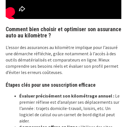
Comment bien choisir et optimiser son assurance
auto au kilomètre ?
L’essor des assurances au kilomètre implique pour l’assuré
une démarche réfléchie, grâce notamment à l’accès à des
outils dématérialisés et comparateurs en ligne. Mieux
comprendre ses besoins réels et évaluer son profil permet
d’éviter les erreurs coûteuses.
Étapes clés pour une souscription efficace
Évaluer précisément son kilométrage annuel :
Le
premier réflexe est d’analyser ses déplacements sur
l’année : trajets domicile-travail, loisirs, etc. Un
logiciel de calcul ou un carnet de bord digital peut
aider.
Comparer les offres en ligne :
Utiliser des sites