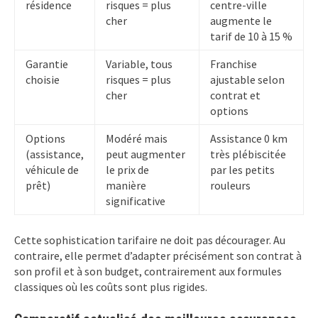
résidence
risques = plus
centre-ville
cher
augmente le
tarif de 10 à 15 %
Garantie
Variable, tous
Franchise
choisie
risques = plus
ajustable selon
cher
contrat et
options
Options
Modéré mais
Assistance 0 km
(assistance,
peut augmenter
très plébiscitée
véhicule de
le prix de
par les petits
prêt)
manière
rouleurs
significative
Cette sophistication tarifaire ne doit pas décourager. Au
contraire, elle permet d’adapter précisément son contrat à
son profil et à son budget, contrairement aux formules
classiques où les coûts sont plus rigides.