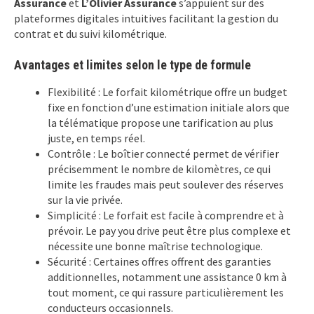
Assurance
et
L’Olivier Assurance
s’appuient sur des
plateformes digitales intuitives facilitant la gestion du
contrat et du suivi kilométrique.
Avantages et limites selon le type de formule
Flexibilité : Le forfait kilométrique offre un budget
fixe en fonction d’une estimation initiale alors que
la télématique propose une tarification au plus
juste, en temps réel.
Contrôle : Le boîtier connecté permet de vérifier
précisemment le nombre de kilomètres, ce qui
limite les fraudes mais peut soulever des réserves
sur la vie privée.
Simplicité : Le forfait est facile à comprendre et à
prévoir. Le pay you drive peut être plus complexe et
nécessite une bonne maîtrise technologique.
Sécurité : Certaines offres offrent des garanties
additionnelles, notamment une assistance 0 km à
tout moment, ce qui rassure particulièrement les
conducteurs occasionnels.