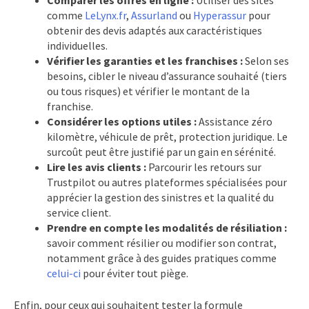
comme
LeLynx.fr
,
Assurland
ou
Hyperassur
pour
obtenir des devis adaptés aux caractéristiques
individuelles.
Vérifier les garanties et les franchises :
Selon ses
besoins, cibler le niveau d’assurance souhaité (tiers
ou tous risques) et vérifier le montant de la
franchise.
Considérer les options utiles :
Assistance zéro
kilomètre, véhicule de prêt, protection juridique. Le
surcoût peut être justifié par un gain en sérénité.
Lire les avis clients :
Parcourir les retours sur
Trustpilot ou autres plateformes spécialisées pour
apprécier la gestion des sinistres et la qualité du
service client.
Prendre en compte les modalités de résiliation :
savoir comment résilier ou modifier son contrat,
notamment grâce à des guides pratiques comme
celui-ci
pour éviter tout piège.
Enfin, pour ceux qui souhaitent tester la formule