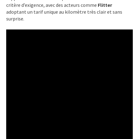
critère d’exigence, avec des acteurs comme
Flitter
adoptant un tarif unique au kilomètre très clair et sans
surprise.