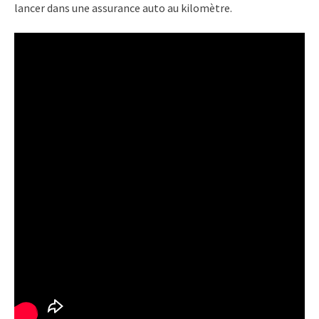
lancer dans une assurance auto au kilomètre.