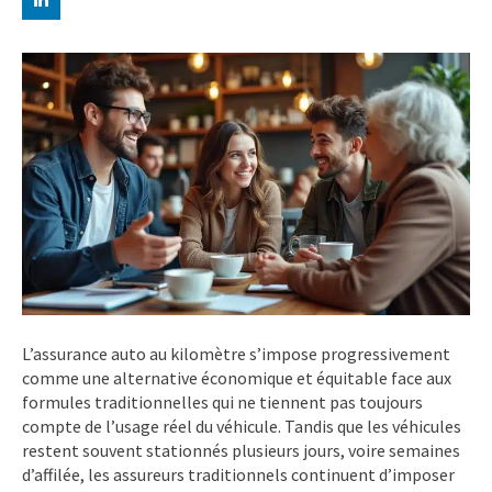
L’assurance auto au kilomètre s’impose progressivement
comme une alternative économique et équitable face aux
formules traditionnelles qui ne tiennent pas toujours
compte de l’usage réel du véhicule. Tandis que les véhicules
restent souvent stationnés plusieurs jours, voire semaines
d’affilée, les assureurs traditionnels continuent d’imposer