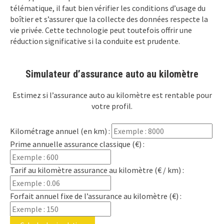
télématique, il faut bien vérifier les conditions d’usage du
boîtier et s’assurer que la collecte des données respecte la
vie privée. Cette technologie peut toutefois offrir une
réduction significative si la conduite est prudente.
Simulateur d’assurance auto au kilomètre
Estimez si l’assurance auto au kilomètre est rentable pour
votre profil.
Kilométrage annuel (en km) :
Prime annuelle assurance classique (€) :
Tarif au kilomètre assurance au kilomètre (€ / km) :
Forfait annuel fixe de l’assurance au kilomètre (€) :