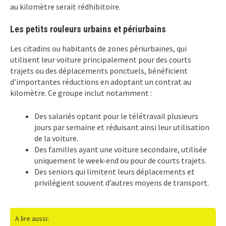
au kilomètre serait rédhibitoire.
Les petits rouleurs urbains et périurbains
Les citadins ou habitants de zones périurbaines, qui
utilisent leur voiture principalement pour des courts
trajets ou des déplacements ponctuels, bénéficient
d’importantes réductions en adoptant un contrat au
kilomètre. Ce groupe inclut notamment :
Des salariés optant pour le télétravail plusieurs
jours par semaine et réduisant ainsi leur utilisation
de la voiture.
Des familles ayant une voiture secondaire, utilisée
uniquement le week-end ou pour de courts trajets.
Des seniors qui limitent leurs déplacements et
privilégient souvent d’autres moyens de transport.
A lire aussi: