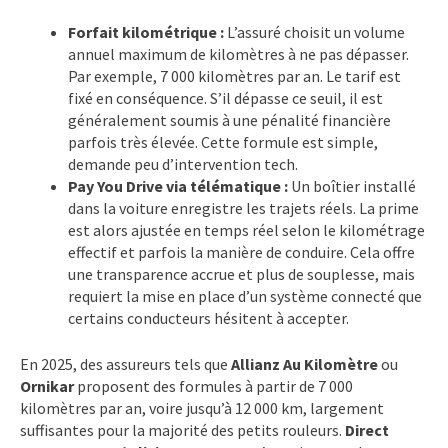
Forfait kilométrique :
L’assuré choisit un volume
annuel maximum de kilomètres à ne pas dépasser.
Par exemple, 7 000 kilomètres par an. Le tarif est
fixé en conséquence. S’il dépasse ce seuil, il est
généralement soumis à une pénalité financière
parfois très élevée. Cette formule est simple,
demande peu d’intervention tech.
Pay You Drive via télématique :
Un boîtier installé
dans la voiture enregistre les trajets réels. La prime
est alors ajustée en temps réel selon le kilométrage
effectif et parfois la manière de conduire. Cela offre
une transparence accrue et plus de souplesse, mais
requiert la mise en place d’un système connecté que
certains conducteurs hésitent à accepter.
En 2025, des assureurs tels que
Allianz Au Kilomètre
ou
Ornikar
proposent des formules à partir de 7 000
kilomètres par an, voire jusqu’à 12 000 km, largement
suffisantes pour la majorité des petits rouleurs.
Direct