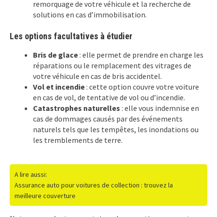
remorquage de votre véhicule et la recherche de
solutions en cas d’immobilisation.
Les options facultatives à étudier
Bris de glace
: elle permet de prendre en charge les
réparations ou le remplacement des vitrages de
votre véhicule en cas de bris accidentel.
Vol et incendie
: cette option couvre votre voiture
en cas de vol, de tentative de vol ou d’incendie.
Catastrophes naturelles
: elle vous indemnise en
cas de dommages causés par des événements
naturels tels que les tempêtes, les inondations ou
les tremblements de terre.
A lire aussi:
Assurance auto pour voitures de collection : trouvez la
meilleure couverture