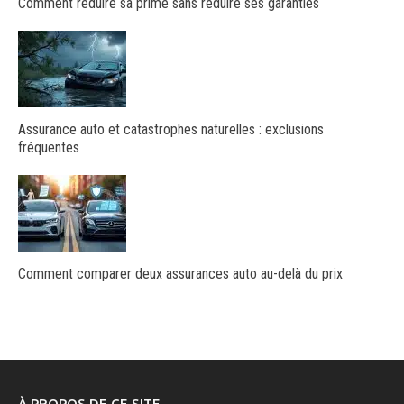
Comment réduire sa prime sans réduire ses garanties
Assurance auto et catastrophes naturelles : exclusions
fréquentes
Comment comparer deux assurances auto au-delà du prix
À PROPOS DE CE SITE