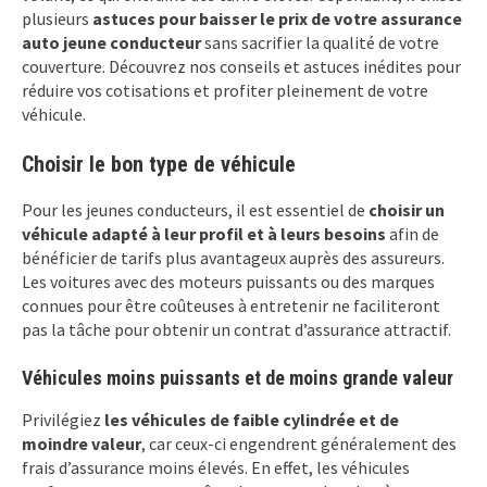
plusieurs
astuces pour baisser le prix
de votre assurance
auto jeune conducteur
sans sacrifier la qualité de votre
couverture. Découvrez nos conseils et astuces inédites pour
réduire vos cotisations et profiter pleinement de votre
véhicule.
Choisir le bon type de véhicule
Pour les jeunes conducteurs, il est essentiel de
choisir un
véhicule adapté à leur profil et à leurs besoins
afin de
bénéficier de tarifs plus avantageux auprès des assureurs.
Les voitures avec des moteurs puissants ou des marques
connues pour être coûteuses à entretenir ne faciliteront
pas la tâche pour obtenir un contrat d’assurance attractif.
Véhicules moins puissants et de moins grande valeur
Privilégiez
les véhicules de faible cylindrée et de
moindre valeur
, car ceux-ci engendrent généralement des
frais d’assurance moins élevés. En effet, les véhicules