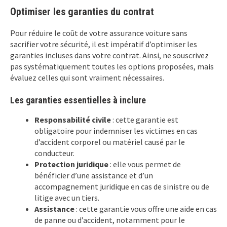
Optimiser les garanties du contrat
Pour réduire le coût de votre assurance voiture sans
sacrifier votre sécurité, il est impératif d’optimiser les
garanties incluses dans votre contrat. Ainsi, ne souscrivez
pas systématiquement toutes les options proposées, mais
évaluez celles qui sont vraiment nécessaires.
Les garanties essentielles à inclure
Responsabilité civile
: cette garantie est
obligatoire pour indemniser les victimes en cas
d’accident corporel ou matériel causé par le
conducteur.
Protection juridique
: elle vous permet de
bénéficier d’une assistance et d’un
accompagnement juridique en cas de sinistre ou de
litige avec un tiers.
Assistance
: cette garantie vous offre une aide en cas
de panne ou d’accident, notamment pour le