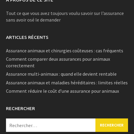
Tout ce que vous avez toujours voulu savoir sur l’assurance
sans avoir osé le demander
ARTICLES RÉCENTS
Assurance animaux et chirurgies coûteuses : cas fréquents
Comment comparer deux assurances pour animaux
correctement
Assurance multi-animaux : quand elle devient rentable
Assurance animaux et maladies héréditaires : limites réelles
Comment réduire le coût d’une assurance pour animaux
RECHERCHER
Rechercher :