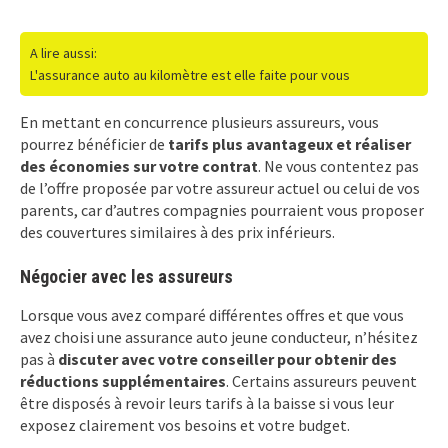
A lire aussi:
L'assurance auto au kilomètre est elle faite pour vous
En mettant en concurrence plusieurs assureurs, vous
pourrez bénéficier de
tarifs plus avantageux et réaliser
des économies sur votre contrat
. Ne vous contentez pas
de l’offre proposée par votre assureur actuel ou celui de vos
parents, car d’autres compagnies pourraient vous proposer
des couvertures similaires à des prix inférieurs.
Négocier avec les assureurs
Lorsque vous avez comparé différentes offres et que vous
avez choisi une assurance auto jeune conducteur, n’hésitez
pas à
discuter avec votre conseiller pour obtenir des
réductions supplémentaires
. Certains assureurs peuvent
être disposés à revoir leurs tarifs à la baisse si vous leur
exposez clairement vos besoins et votre budget.