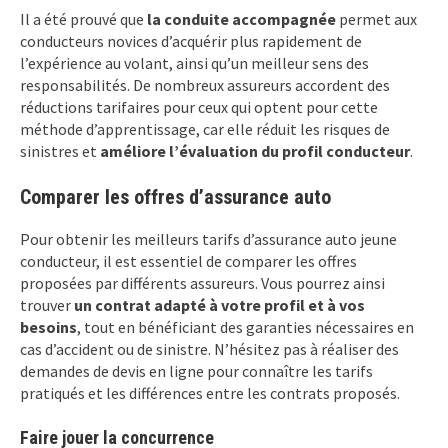
Il a été prouvé que
la conduite accompagnée
permet aux
conducteurs novices d’acquérir plus rapidement de
l’expérience au volant, ainsi qu’un meilleur sens des
responsabilités. De nombreux assureurs accordent des
réductions tarifaires pour ceux qui optent pour cette
méthode d’apprentissage, car elle réduit les risques de
sinistres et
améliore l’évaluation du profil conducteur
.
Comparer les offres d’assurance auto
Pour obtenir les meilleurs tarifs d’assurance auto jeune
conducteur, il est essentiel de comparer les offres
proposées par différents assureurs. Vous pourrez ainsi
trouver
un contrat adapté à votre profil et à vos
besoins
, tout en bénéficiant des garanties nécessaires en
cas d’accident ou de sinistre. N’hésitez pas à réaliser des
demandes de devis en ligne pour connaître les tarifs
pratiqués et les différences entre les contrats proposés.
Faire jouer la concurrence