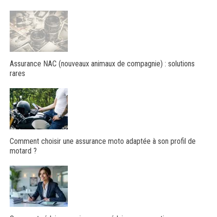
Assurance NAC (nouveaux animaux de compagnie) : solutions
rares
Comment choisir une assurance moto adaptée à son profil de
motard ?