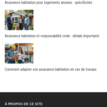
Assurance habitation pour logements anciens : spécificités
Assurance habitation et responsabilité civile : détails importants
Comment adapter son assurance habitation en cas de travaux
À PROPOS DE CE SITE