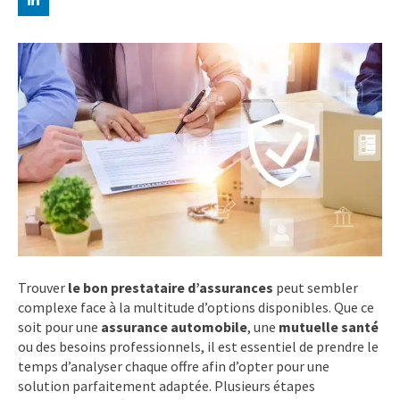
Trouver
le bon prestataire d’assurances
peut sembler
complexe face à la multitude d’options disponibles. Que ce
soit pour une
assurance automobile
, une
mutuelle santé
ou des besoins professionnels, il est essentiel de prendre le
temps d’analyser chaque offre afin d’opter pour une
solution parfaitement adaptée. Plusieurs étapes