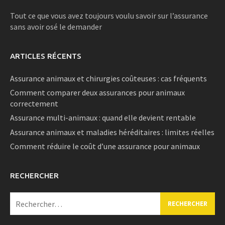
Tout ce que vous avez toujours voulu savoir sur l’assurance
sans avoir osé le demander
ARTICLES RÉCENTS
Assurance animaux et chirurgies coûteuses : cas fréquents
Comment comparer deux assurances pour animaux
correctement
Assurance multi-animaux : quand elle devient rentable
Assurance animaux et maladies héréditaires : limites réelles
Comment réduire le coût d’une assurance pour animaux
RECHERCHER
Rechercher :