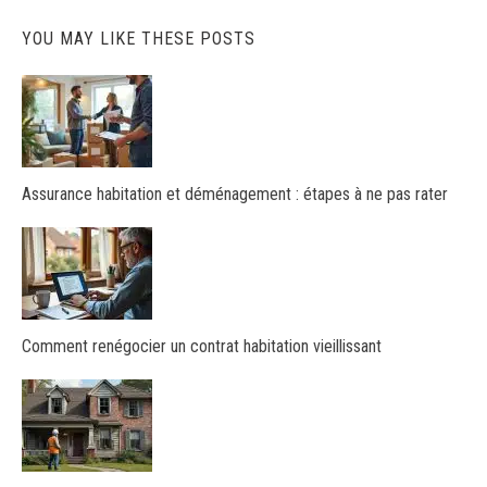
YOU MAY LIKE THESE POSTS
Assurance habitation et déménagement : étapes à ne pas rater
Comment renégocier un contrat habitation vieillissant