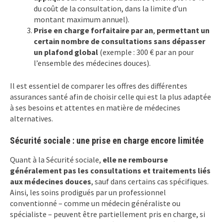
du coût de la consultation, dans la limite d’un
montant maximum annuel).
Prise en charge forfaitaire par an
,
permettant un
certain nombre de consultations sans dépasser
un plafond global
(exemple : 300 € par an pour
l’ensemble des médecines douces).
Il est essentiel de comparer les offres des différentes
assurances santé afin de choisir celle qui est la plus adaptée
à ses besoins et attentes en matière de médecines
alternatives.
Sécurité sociale : une prise en charge encore limitée
Quant à la Sécurité sociale,
elle ne rembourse
généralement pas les consultations et traitements liés
aux médecines douces
, sauf dans certains cas spécifiques.
Ainsi, les soins prodigués par un professionnel
conventionné – comme un médecin généraliste ou
spécialiste – peuvent être partiellement pris en charge, si