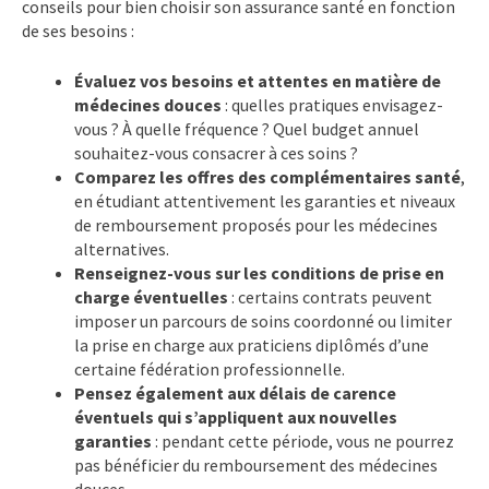
conseils pour bien choisir son assurance santé en fonction
de ses besoins :
Évaluez vos besoins et attentes en matière de
médecines douces
: quelles pratiques envisagez-
vous ? À quelle fréquence ? Quel budget annuel
souhaitez-vous consacrer à ces soins ?
Comparez les offres des complémentaires santé
,
en étudiant attentivement les garanties et niveaux
de remboursement proposés pour les médecines
alternatives.
Renseignez-vous sur les conditions de prise en
charge éventuelles
: certains contrats peuvent
imposer un parcours de soins coordonné ou limiter
la prise en charge aux praticiens diplômés d’une
certaine fédération professionnelle.
Pensez également aux délais de carence
éventuels qui s’appliquent aux nouvelles
garanties
: pendant cette période, vous ne pourrez
pas bénéficier du remboursement des médecines
douces.