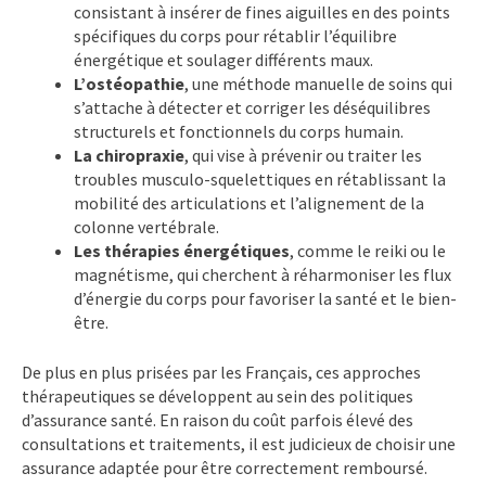
consistant à insérer de fines aiguilles en des points
spécifiques du corps pour rétablir l’équilibre
énergétique et soulager différents maux.
L’ostéopathie
, une méthode manuelle de soins qui
s’attache à détecter et corriger les déséquilibres
structurels et fonctionnels du corps humain.
La chiropraxie
, qui vise à prévenir ou traiter les
troubles musculo-squelettiques en rétablissant la
mobilité des articulations et l’alignement de la
colonne vertébrale.
Les thérapies énergétiques
, comme le reiki ou le
magnétisme, qui cherchent à réharmoniser les flux
d’énergie du corps pour favoriser la santé et le bien-
être.
De plus en plus prisées par les Français, ces approches
thérapeutiques se développent au sein des politiques
d’assurance santé. En raison du coût parfois élevé des
consultations et traitements, il est judicieux de choisir une
assurance adaptée pour être correctement remboursé.