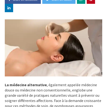
La médecine alternative
, également appelée médecine
douce ou médecine non conventionnelle, englobe une
grande variété de pratiques naturelles visant à prévenir ou
soigner différentes affections. Face à la demande croissante
pour ces méthodes de soin, de nombreuses assurances