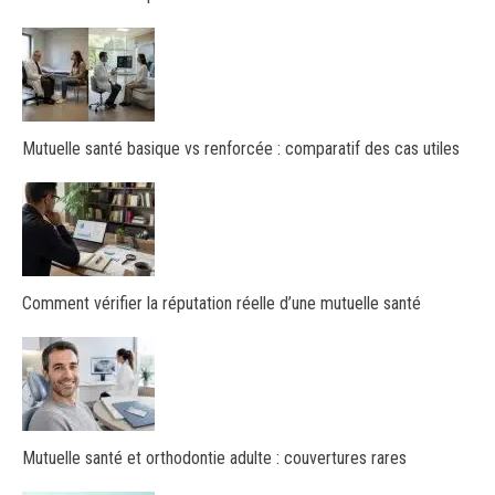
Mutuelle santé basique vs renforcée : comparatif des cas utiles
Comment vérifier la réputation réelle d’une mutuelle santé
Mutuelle santé et orthodontie adulte : couvertures rares