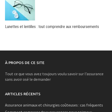
Lunettes et lentilles : tout comprendre aux remboursements
À PROPOS DE CE SITE
Tout ce que vous avez toujours voulu savoir sur l’assurance
sans avoir osé le demander
ARTICLES RÉCENTS
Assurance animaux et chirurgies coûteuses : cas fréquents