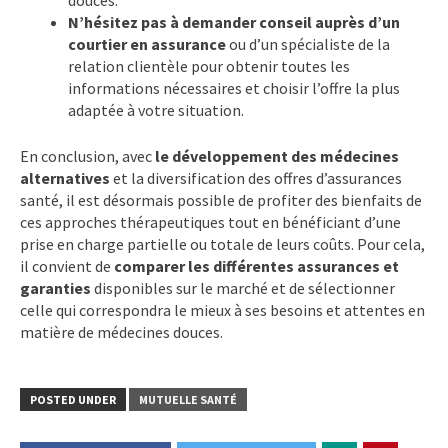
N’hésitez pas à demander conseil auprès d’un
courtier en assurance
ou d’un spécialiste de la
relation clientèle pour obtenir toutes les
informations nécessaires et choisir l’offre la plus
adaptée à votre situation.
En conclusion, avec
le développement des médecines
alternatives
et la diversification des offres d’assurances
santé, il est désormais possible de profiter des bienfaits de
ces approches thérapeutiques tout en bénéficiant d’une
prise en charge partielle ou totale de leurs coûts. Pour cela,
il convient de
comparer les différentes assurances et
garanties
disponibles sur le marché et de sélectionner
celle qui correspondra le mieux à ses besoins et attentes en
matière de médecines douces.
POSTED UNDER
MUTUELLE SANTÉ