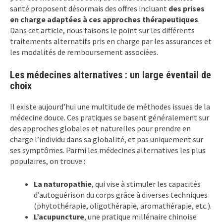
santé proposent désormais des offres incluant
des prises
en charge adaptées à ces approches thérapeutiques
.
Dans cet article, nous faisons le point sur les différents
traitements alternatifs pris en charge par les assurances et
les modalités de remboursement associées.
Les médecines alternatives : un large éventail de
choix
Il existe aujourd’hui une multitude de méthodes issues de la
médecine douce. Ces pratiques se basent généralement sur
des approches globales et naturelles pour prendre en
charge l’individu dans sa globalité, et pas uniquement sur
ses symptômes. Parmi les médecines alternatives les plus
populaires, on trouve :
La naturopathie
, qui vise à stimuler les capacités
d’autoguérison du corps grâce à diverses techniques
(phytothérapie, oligothérapie, aromathérapie, etc.).
L’acupuncture
, une pratique millénaire chinoise