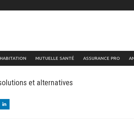
HABITATION
MUTUELLE SANTÉ
ASSURANCE PRO
A
solutions et alternatives