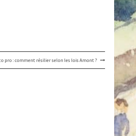
o pro : comment résilier selon les lois Amont ?