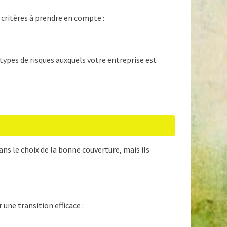
 critères à prendre en compte :
 types de risques auxquels votre entreprise est
s le choix de la bonne couverture, mais ils
 une transition efficace :