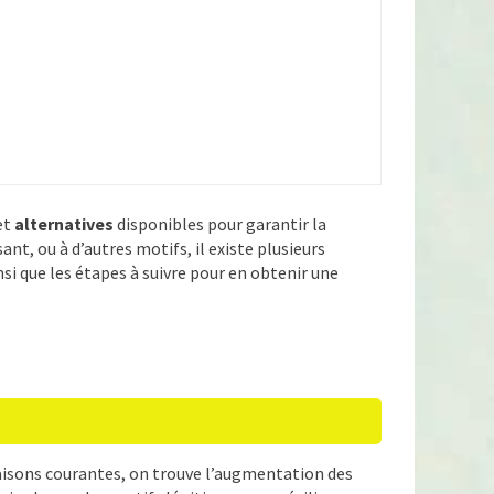
et
alternatives
disponibles pour garantir la
ant, ou à d’autres motifs, il existe plusieurs
nsi que les étapes à suivre pour en obtenir une
raisons courantes, on trouve l’augmentation des