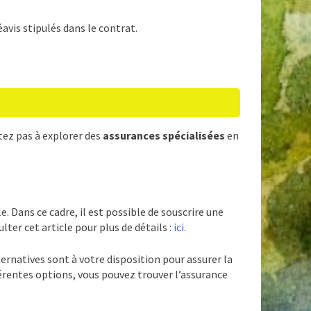
éavis stipulés dans le contrat.
itez pas à explorer des
assurances spécialisées
en
. Dans ce cadre, il est possible de souscrire une
ter cet article pour plus de détails :
ici
.
ternatives sont à votre disposition pour assurer la
érentes options, vous pouvez trouver l’assurance