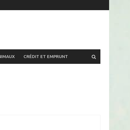
NIMAUX
CRÉDIT ET EMPRUNT