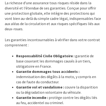
La richesse d’une assurance tous risques réside dans la
diversité et l’étendue de ses garanties. Conçue pour offrir
une protection globale, elle intègre des protections qui
vont bien au-delà du simple cadre légal, indispensables face
aux aléas de la circulation et aux risques spécifiques liés aux
deux-roues.
Les garanties incontournables à vérifier dans votre contrat
comprennent :
Responsabilité Civile Obligatoire :
garantie de
base couvrant les dommages causés à un tiers,
obligatoire en France.
Garantie dommages tous accidents :
indemnisation des dégâts à la moto, y compris en
cas de faute du conducteur.
Garantie vol et vandalisme :
couvre la disparition
ou la dégradation volontaire du véhicule.
Garantie incendie :
protège contre les dégâts liés
au feu, accidentel ou criminel.