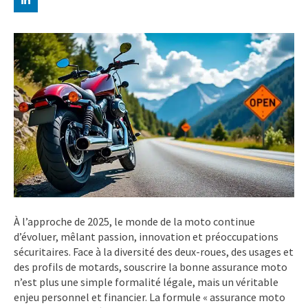
À l’approche de 2025, le monde de la moto continue
d’évoluer, mêlant passion, innovation et préoccupations
sécuritaires. Face à la diversité des deux-roues, des usages et
des profils de motards, souscrire la bonne assurance moto
n’est plus une simple formalité légale, mais un véritable
enjeu personnel et financier. La formule « assurance moto