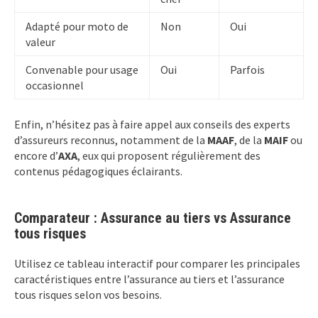
Adapté pour moto de
Non
Oui
valeur
Convenable pour usage
Oui
Parfois
occasionnel
Enfin, n’hésitez pas à faire appel aux conseils des experts
d’assureurs reconnus, notamment de la
MAAF
, de la
MAIF
ou
encore d’
AXA
, eux qui proposent régulièrement des
contenus pédagogiques éclairants.
Comparateur : Assurance au tiers vs Assurance
tous risques
Utilisez ce tableau interactif pour comparer les principales
caractéristiques entre l’assurance au tiers et l’assurance
tous risques selon vos besoins.