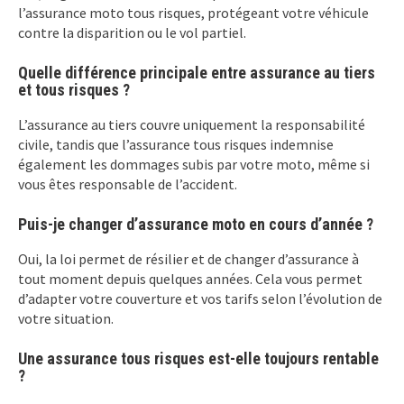
l’assurance moto tous risques, protégeant votre véhicule
contre la disparition ou le vol partiel.
Quelle différence principale entre assurance au tiers
et tous risques ?
L’assurance au tiers couvre uniquement la responsabilité
civile, tandis que l’assurance tous risques indemnise
également les dommages subis par votre moto, même si
vous êtes responsable de l’accident.
Puis-je changer d’assurance moto en cours d’année ?
Oui, la loi permet de résilier et de changer d’assurance à
tout moment depuis quelques années. Cela vous permet
d’adapter votre couverture et vos tarifs selon l’évolution de
votre situation.
Une assurance tous risques est-elle toujours rentable
?