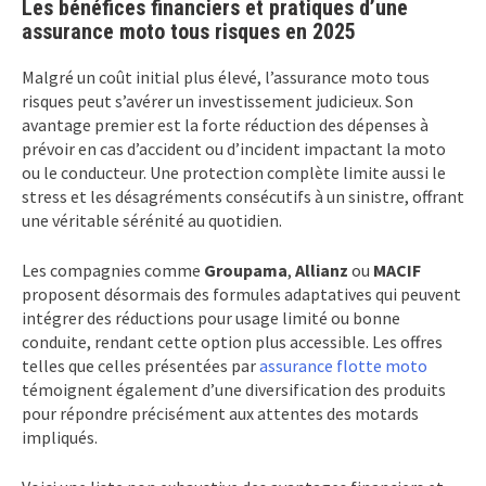
Les bénéfices financiers et pratiques d’une
assurance moto tous risques en 2025
Malgré un coût initial plus élevé, l’assurance moto tous
risques peut s’avérer un investissement judicieux. Son
avantage premier est la forte réduction des dépenses à
prévoir en cas d’accident ou d’incident impactant la moto
ou le conducteur. Une protection complète limite aussi le
stress et les désagréments consécutifs à un sinistre, offrant
une véritable sérénité au quotidien.
Les compagnies comme
Groupama
,
Allianz
ou
MACIF
proposent désormais des formules adaptatives qui peuvent
intégrer des réductions pour usage limité ou bonne
conduite, rendant cette option plus accessible. Les offres
telles que celles présentées par
assurance flotte moto
témoignent également d’une diversification des produits
pour répondre précisément aux attentes des motards
impliqués.