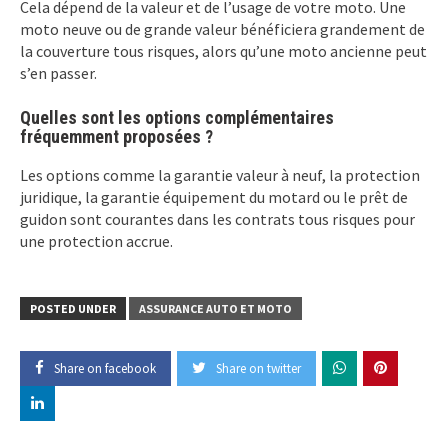
Cela dépend de la valeur et de l’usage de votre moto. Une
moto neuve ou de grande valeur bénéficiera grandement de
la couverture tous risques, alors qu’une moto ancienne peut
s’en passer.
Quelles sont les options complémentaires
fréquemment proposées ?
Les options comme la garantie valeur à neuf, la protection
juridique, la garantie équipement du motard ou le prêt de
guidon sont courantes dans les contrats tous risques pour
une protection accrue.
POSTED UNDER
ASSURANCE AUTO ET MOTO
Share on facebook
Share on twitter