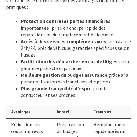
Voici une liste non exhaustive des avantages financiers et
pratiques :
Protection contre les pertes financières
importantes
: prise en charge rapide des
réparations ou du remplacement de la moto.
Accès à des services complémentaires
: assistance
24h/24, prêt de véhicule, garanties spécifiques selon
l’usage.
Facilitation des démarches en cas de litiges
via la
garantie protection juridique.
Meilleure gestion du budget assurance
grâce à la
personnalisation des franchises et options.
Plus grande tranquillité d’esprit
pour le
conducteur et ses proches.
Avantages
Impact
Exemples
Réduction des
Préservation
Remplacement
coûts imprévus
du budget
rapide après un