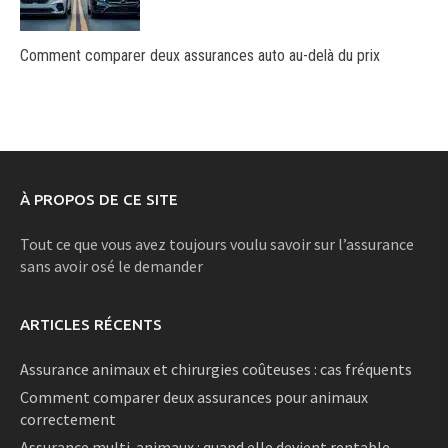
Comment comparer deux assurances auto au-delà du prix
À PROPOS DE CE SITE
Tout ce que vous avez toujours voulu savoir sur l’assurance
sans avoir osé le demander
ARTICLES RÉCENTS
Assurance animaux et chirurgies coûteuses : cas fréquents
Comment comparer deux assurances pour animaux
correctement
Assurance multi-animaux : quand elle devient rentable