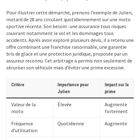
Pour illustrer cette démarche, prenons l’exemple de Julien,
motard de 28 ans circulant quotidiennement sur une moto
sportive récente. Son besoin : une assurance tous risques
couvrant notamment le vol et les dommages tous
accidents. Après avoir exploré plusieurs devis, il a retenu une
offre combinant une franchise raisonnable, une garantie
bris de glace et une protection juridique, proposée par un
assureur reconnu. Cet arbitrage a permis non seulement de
sécuriser son véhicule mais d’éviter une prime excessive.
Critère
Importance pour
Impact sur la
Julien
prime
Valeur de la
Élevée
Augmente
moto
fortement
Fréquence
Quotidienne
Augmente
d’utilisation