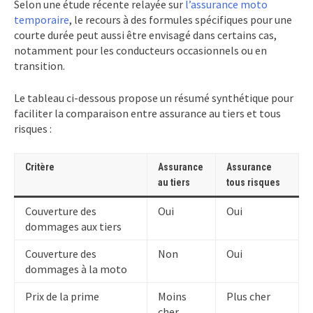
Selon une étude récente relayée sur
l’assurance moto
temporaire
, le recours à des formules spécifiques pour une
courte durée peut aussi être envisagé dans certains cas,
notamment pour les conducteurs occasionnels ou en
transition.
Le tableau ci-dessous propose un résumé synthétique pour
faciliter la comparaison entre assurance au tiers et tous
risques :
Critère
Assurance
Assurance
au tiers
tous risques
Couverture des
Oui
Oui
dommages aux tiers
Couverture des
Non
Oui
dommages à la moto
Prix de la prime
Moins
Plus cher
cher