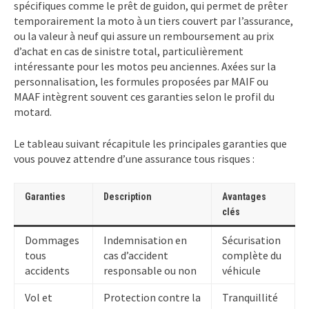
spécifiques comme le prêt de guidon, qui permet de prêter
temporairement la moto à un tiers couvert par l’assurance,
ou la valeur à neuf qui assure un remboursement au prix
d’achat en cas de sinistre total, particulièrement
intéressante pour les motos peu anciennes. Axées sur la
personnalisation, les formules proposées par MAIF ou
MAAF intègrent souvent ces garanties selon le profil du
motard.
Le tableau suivant récapitule les principales garanties que
vous pouvez attendre d’une assurance tous risques :
Garanties
Description
Avantages
clés
Dommages
Indemnisation en
Sécurisation
tous
cas d’accident
complète du
accidents
responsable ou non
véhicule
Vol et
Protection contre la
Tranquillité