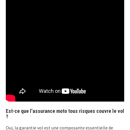
Est-ce que l’assurance moto tous risques couvre le vol
?
Oui, la garantie vol est une composante essentielle de