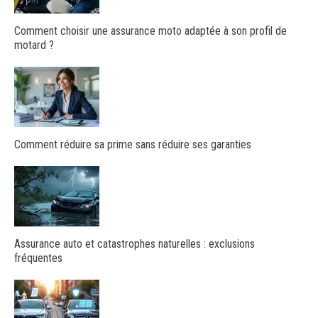
Comment choisir une assurance moto adaptée à son profil de
motard ?
Comment réduire sa prime sans réduire ses garanties
Assurance auto et catastrophes naturelles : exclusions
fréquentes