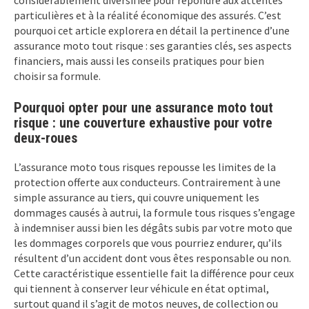
particulières et à la réalité économique des assurés. C’est
pourquoi cet article explorera en détail la pertinence d’une
assurance moto tout risque : ses garanties clés, ses aspects
financiers, mais aussi les conseils pratiques pour bien
choisir sa formule.
Pourquoi opter pour une assurance moto tout
risque : une couverture exhaustive pour votre
deux-roues
L’assurance moto tous risques repousse les limites de la
protection offerte aux conducteurs. Contrairement à une
simple assurance au tiers, qui couvre uniquement les
dommages causés à autrui, la formule tous risques s’engage
à indemniser aussi bien les dégâts subis par votre moto que
les dommages corporels que vous pourriez endurer, qu’ils
résultent d’un accident dont vous êtes responsable ou non.
Cette caractéristique essentielle fait la différence pour ceux
qui tiennent à conserver leur véhicule en état optimal,
surtout quand il s’agit de motos neuves, de collection ou