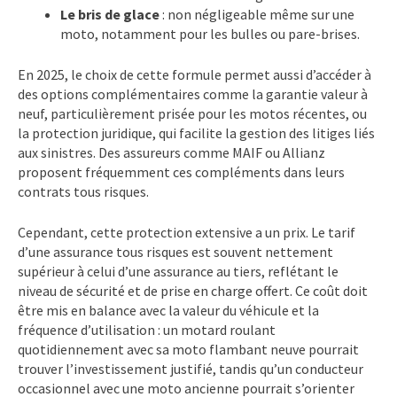
Le bris de glace
: non négligeable même sur une
moto, notamment pour les bulles ou pare-brises.
En 2025, le choix de cette formule permet aussi d’accéder à
des options complémentaires comme la garantie valeur à
neuf, particulièrement prisée pour les motos récentes, ou
la protection juridique, qui facilite la gestion des litiges liés
aux sinistres. Des assureurs comme MAIF ou Allianz
proposent fréquemment ces compléments dans leurs
contrats tous risques.
Cependant, cette protection extensive a un prix. Le tarif
d’une assurance tous risques est souvent nettement
supérieur à celui d’une assurance au tiers, reflétant le
niveau de sécurité et de prise en charge offert. Ce coût doit
être mis en balance avec la valeur du véhicule et la
fréquence d’utilisation : un motard roulant
quotidiennement avec sa moto flambant neuve pourrait
trouver l’investissement justifié, tandis qu’un conducteur
occasionnel avec une moto ancienne pourrait s’orienter