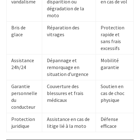
vandalisme
disparition ou
en cas de vol
dégradation de la
moto
Bris de
Réparation des
Protection
glace
vitrages
rapide et
sans frais
excessifs
Assistance
Dépannage et
Mobilité
24h/24
remorquage en
garantie
situation d’urgence
Garantie
Couverture des
Soutien en
personnelle
blessures et frais
cas de choc
du
médicaux
physique
conducteur
Protection
Assistance en cas de
Défense
juridique
litige lié à la moto
efficace