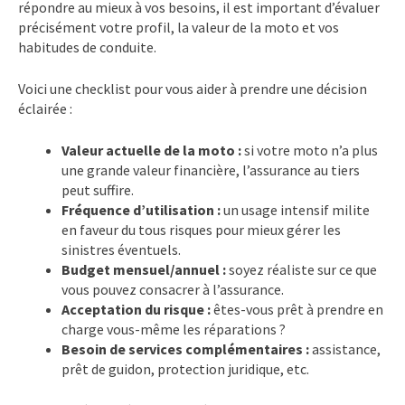
répondre au mieux à vos besoins, il est important d’évaluer
précisément votre profil, la valeur de la moto et vos
habitudes de conduite.
Voici une checklist pour vous aider à prendre une décision
éclairée :
Valeur actuelle de la moto :
si votre moto n’a plus
une grande valeur financière, l’assurance au tiers
peut suffire.
Fréquence d’utilisation :
un usage intensif milite
en faveur du tous risques pour mieux gérer les
sinistres éventuels.
Budget mensuel/annuel :
soyez réaliste sur ce que
vous pouvez consacrer à l’assurance.
Acceptation du risque :
êtes-vous prêt à prendre en
charge vous-même les réparations ?
Besoin de services complémentaires :
assistance,
prêt de guidon, protection juridique, etc.