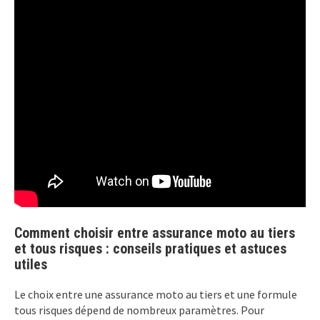
Comment choisir entre assurance moto au tiers
et tous risques : conseils pratiques et astuces
utiles
Le choix entre une assurance moto au tiers et une formule
tous risques dépend de nombreux paramètres. Pour