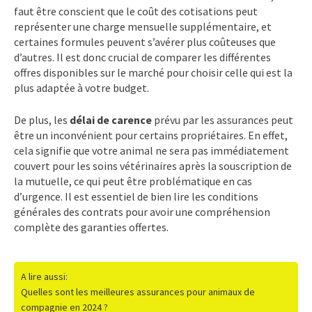
faut être conscient que le coût des cotisations peut
représenter une charge mensuelle supplémentaire, et
certaines formules peuvent s’avérer plus coûteuses que
d’autres. Il est donc crucial de comparer les différentes
offres disponibles sur le marché pour choisir celle qui est la
plus adaptée à votre budget.
De plus, les
délai de carence
prévu par les assurances peut
être un inconvénient pour certains propriétaires. En effet,
cela signifie que votre animal ne sera pas immédiatement
couvert pour les soins vétérinaires après la souscription de
la mutuelle, ce qui peut être problématique en cas
d’urgence. Il est essentiel de bien lire les conditions
générales des contrats pour avoir une compréhension
complète des garanties offertes.
A lire aussi:
Quelles sont les meilleures assurances pour animaux de
compagnie en 2024 ?