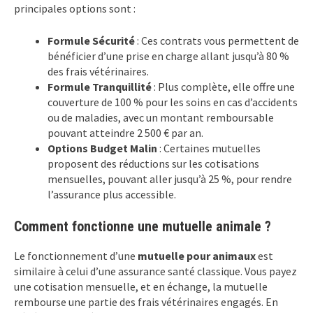
principales options sont :
Formule Sécurité
: Ces contrats vous permettent de
bénéficier d’une prise en charge allant jusqu’à 80 %
des frais vétérinaires.
Formule Tranquillité
: Plus complète, elle offre une
couverture de 100 % pour les soins en cas d’accidents
ou de maladies, avec un montant remboursable
pouvant atteindre 2 500 € par an.
Options Budget Malin
: Certaines mutuelles
proposent des réductions sur les cotisations
mensuelles, pouvant aller jusqu’à 25 %, pour rendre
l’assurance plus accessible.
Comment fonctionne une mutuelle animale ?
Le fonctionnement d’une
mutuelle pour animaux
est
similaire à celui d’une assurance santé classique. Vous payez
une cotisation mensuelle, et en échange, la mutuelle
rembourse une partie des frais vétérinaires engagés. En