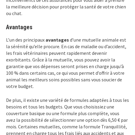
la meilleure décision pour protéger la santé de votre chien
ou chat.
Avantages
L’un des principaux
avantages
d’une mutuelle animale est
la sérénité qu’elle procure. En cas de maladie ou d’accident,
les frais vétérinaires peuvent rapidement devenir
exorbitants. Grâce à la mutuelle, vous pouvez avoir la
garantie que vos dépenses seront prises en charge jusqu’à
100 % dans certains cas, ce qui vous permet d’offrir à votre
animal les meilleurs soins possibles sans vous soucier de
votre budget.
De plus, il existe une variété de formules adaptées à tous les
besoins et tous les budgets. Que vous choisissiez une
couverture basique ou une formule plus complète, vous
avez la possibilité de sélectionner une option dès 6,50 € par
mois. Certaines mutuelles, comme la formule Tranquillité,
prennent en charge tous les frais liés aux accidents et aux