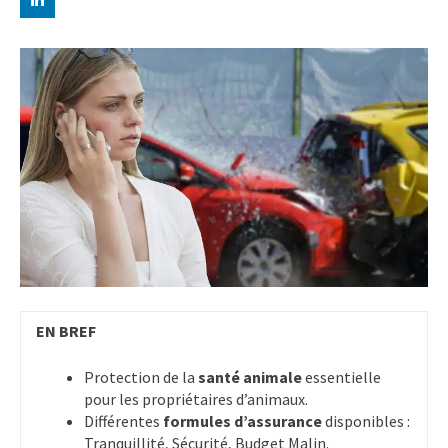
EN BREF
Protection de la
santé animale
essentielle
pour les propriétaires d’animaux.
Différentes
formules d’assurance
disponibles :
Tranquillité, Sécurité, Budget Malin.