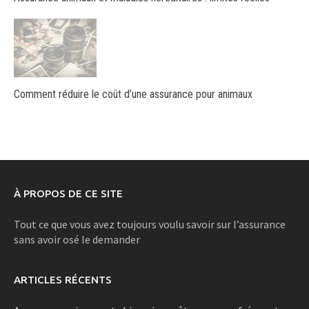
Comment réduire le coût d’une assurance pour animaux
À PROPOS DE CE SITE
Tout ce que vous avez toujours voulu savoir sur l’assurance
sans avoir osé le demander
ARTICLES RÉCENTS