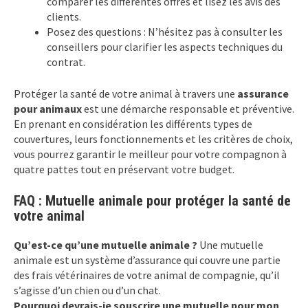
comparer les différentes offres et lisez les avis des
clients.
Posez des questions : N’hésitez pas à consulter les
conseillers pour clarifier les aspects techniques du
contrat.
Protéger la santé de votre animal à travers une
assurance
pour animaux
est une démarche responsable et préventive.
En prenant en considération les différents types de
couvertures, leurs fonctionnements et les critères de choix,
vous pourrez garantir le meilleur pour votre compagnon à
quatre pattes tout en préservant votre budget.
FAQ : Mutuelle animale pour protéger la santé de
votre animal
Qu’est-ce qu’une mutuelle animale ?
Une mutuelle
animale est un système d’assurance qui couvre une partie
des frais vétérinaires de votre animal de compagnie, qu’il
s’agisse d’un chien ou d’un chat.
Pourquoi devrais-je souscrire une mutuelle pour mon