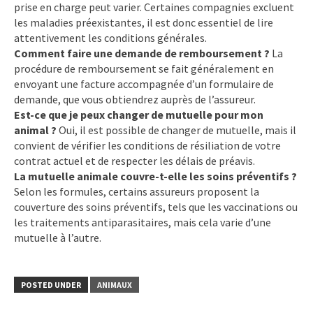
prise en charge peut varier. Certaines compagnies excluent
les maladies préexistantes, il est donc essentiel de lire
attentivement les conditions générales.
Comment faire une demande de remboursement ?
La
procédure de remboursement se fait généralement en
envoyant une facture accompagnée d’un formulaire de
demande, que vous obtiendrez auprès de l’assureur.
Est-ce que je peux changer de mutuelle pour mon
animal ?
Oui, il est possible de changer de mutuelle, mais il
convient de vérifier les conditions de résiliation de votre
contrat actuel et de respecter les délais de préavis.
La mutuelle animale couvre-t-elle les soins préventifs ?
Selon les formules, certains assureurs proposent la
couverture des soins préventifs, tels que les vaccinations ou
les traitements antiparasitaires, mais cela varie d’une
mutuelle à l’autre.
POSTED UNDER
ANIMAUX