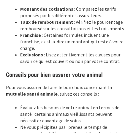
Montant des cotisations
: Comparez les tarifs
proposés par les différentes assurateurs.
Taux de remboursement
: Vérifiez le pourcentage
remboursé sur les consultations et les traitements.
Franchise
: Certaines formules incluent une
franchise, c’est-à-dire un montant qui reste à votre
charge.
Exclusions
: Lisez attentivement les clauses pour
savoir ce qui est couvert ou non par votre contrat.
Conseils pour bien assurer votre animal
Pour vous assurer de faire le bon choix concernant la
mutuelle santé animale
, suivez ces conseils :
Évaluez les besoins de votre animal en termes de
santé : certains animaux vieillissants peuvent
nécessiter davantage de soins.
Ne vous précipitez pas : prenez le temps de