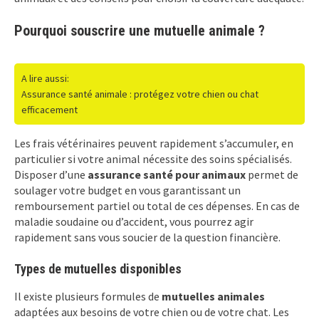
Pourquoi souscrire une mutuelle animale ?
A lire aussi:
Assurance santé animale : protégez votre chien ou chat
efficacement
Les frais vétérinaires peuvent rapidement s’accumuler, en
particulier si votre animal nécessite des soins spécialisés.
Disposer d’une
assurance santé pour animaux
permet de
soulager votre budget en vous garantissant un
remboursement partiel ou total de ces dépenses. En cas de
maladie soudaine ou d’accident, vous pourrez agir
rapidement sans vous soucier de la question financière.
Types de mutuelles disponibles
Il existe plusieurs formules de
mutuelles animales
adaptées aux besoins de votre chien ou de votre chat. Les