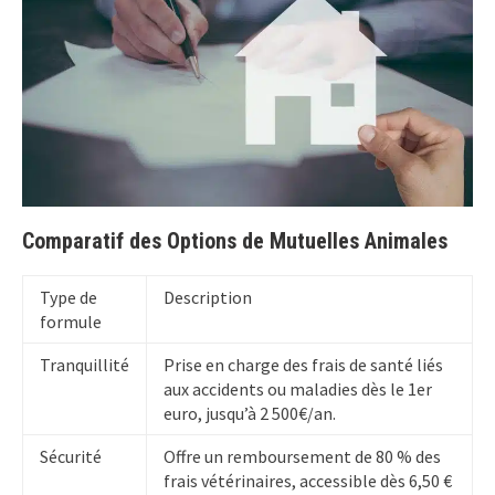
Comparatif des Options de Mutuelles Animales
Type de
Description
formule
Tranquillité
Prise en charge des frais de santé liés
aux accidents ou maladies dès le 1er
euro, jusqu’à 2 500€/an.
Sécurité
Offre un remboursement de 80 % des
frais vétérinaires, accessible dès 6,50 €