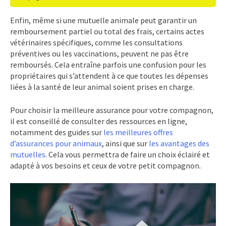
Enfin, même si une mutuelle animale peut garantir un
remboursement partiel ou total des frais, certains actes
vétérinaires spécifiques, comme les consultations
préventives ou les vaccinations, peuvent ne pas être
remboursés. Cela entraîne parfois une confusion pour les
propriétaires qui s’attendent à ce que toutes les dépenses
liées à la santé de leur animal soient prises en charge.
Pour choisir la meilleure assurance pour votre compagnon,
il est conseillé de consulter des ressources en ligne,
notamment des guides sur
les meilleures offres
d’assurances pour animaux
, ainsi que sur
les avantages des
mutuelles
. Cela vous permettra de faire un choix éclairé et
adapté à vos besoins et ceux de votre petit compagnon.