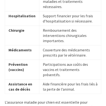
maladies et traitements
nécessaires.
Hospitalisation
Support financier pour les frais
d’hospitalisation si nécessaire.
Chirurgie
Remboursement des
interventions chirurgicales
importantes.
Médicaments
Couverture des médicaments
prescrits par le vétérinaire.
Prévention
Participations aux coûts des
(vaccins)
vaccins et traitements
préventifs.
Assistance en
Aide financière pour les frais liés à
cas de décès
la perte de l’animal.
L’assurance maladie pour chien est essentielle pour