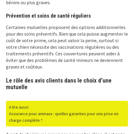
bénins ou plus graves.
Prévention et soins de santé réguliers
Certaines mutuelles proposent des options additionnelles
pour des soins préventifs. Bien que cela puisse augmenter le
coût de votre prime, cela peut valoir la peine, surtout si
votre chien nécessite des vaccinations régulières ou des
traitements préventifs. Ces couvertures peuvent aider à
éviter que des problèmes de santé mineurs ne deviennent
graves et coûteux.
Le rôle des avis clients dans le choix d’une
mutuelle
A lire aussi:
Assurance pour animaux : quelles garanties pour une prise en
charge complète ?