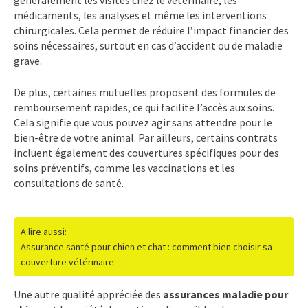
médicaments, les analyses et même les interventions
chirurgicales. Cela permet de réduire l’impact financier des
soins nécessaires, surtout en cas d’accident ou de maladie
grave.
De plus, certaines mutuelles proposent des formules de
remboursement rapides, ce qui facilite l’accès aux soins.
Cela signifie que vous pouvez agir sans attendre pour le
bien-être de votre animal. Par ailleurs, certains contrats
incluent également des couvertures spécifiques pour des
soins préventifs, comme les vaccinations et les
consultations de santé.
A lire aussi:
Assurance santé pour chien et chat : comment bien choisir sa
couverture vétérinaire
Une autre qualité appréciée des
assurances maladie pour