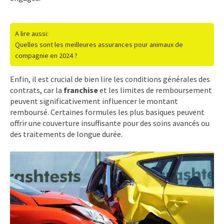
A lire aussi:
Quelles sont les meilleures assurances pour animaux de
compagnie en 2024 ?
Enfin, il est crucial de bien lire les conditions générales des
contrats, car la
franchise
et les limites de remboursement
peuvent significativement influencer le montant
remboursé. Certaines formules les plus basiques peuvent
offrir une couverture insuffisante pour des soins avancés ou
des traitements de longue durée.