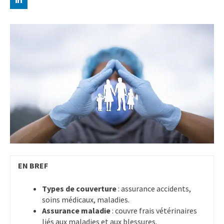
EN BREF
Types de couverture
: assurance accidents,
soins médicaux, maladies.
Assurance maladie
: couvre frais vétérinaires
liés aux maladies et aux blessures.