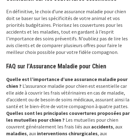
En définitive, le choix d’une assurance maladie pour chien
doit se baser sur les spécificités de votre animal et vos
priorités budgétaires. Priorisez les couvertures pour les
accidents et les maladies, tout en gardant à l’esprit
l’importance des soins préventifs. N’oubliez pas de lire les
avis clients et de comparer plusieurs offres pour faire le
meilleur choix possible pour votre fidèle compagnon.
FAQ sur l’Assurance Maladie pour Chien
Quelle est l’importance d’une assurance maladie pour
chien ?
L’assurance maladie pour chien est essentielle car
elle aide à couvrir les frais vétérinaires en cas de maladie,
d’accident ou de besoin de soins médicaux, assurant ainsi la
santé et le bien-être de votre compagnon à quatre pattes.
Quelles sont les principales couvertures proposées par
les mutuelles pour chien ?
Les mutuelles pour chien
couvrent généralement les frais liés aux
accidents
, aux
maladies
, aux
interventions chirurgicales
, aux