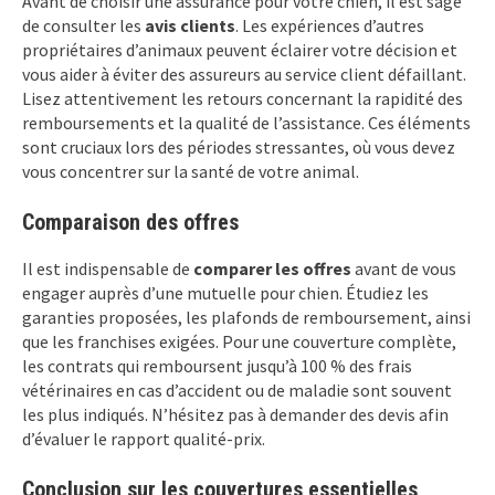
Avant de choisir une assurance pour votre chien, il est sage
de consulter les
avis clients
. Les expériences d’autres
propriétaires d’animaux peuvent éclairer votre décision et
vous aider à éviter des assureurs au service client défaillant.
Lisez attentivement les retours concernant la rapidité des
remboursements et la qualité de l’assistance. Ces éléments
sont cruciaux lors des périodes stressantes, où vous devez
vous concentrer sur la santé de votre animal.
Comparaison des offres
Il est indispensable de
comparer les offres
avant de vous
engager auprès d’une mutuelle pour chien. Étudiez les
garanties proposées, les plafonds de remboursement, ainsi
que les franchises exigées. Pour une couverture complète,
les contrats qui remboursent jusqu’à 100 % des frais
vétérinaires en cas d’accident ou de maladie sont souvent
les plus indiqués. N’hésitez pas à demander des devis afin
d’évaluer le rapport qualité-prix.
Conclusion sur les couvertures essentielles