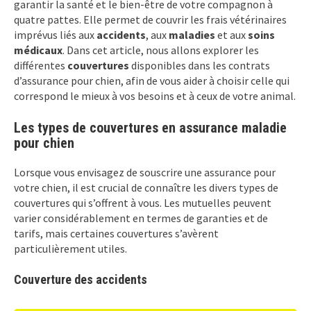
garantir la santé et le bien-être de votre compagnon à
quatre pattes. Elle permet de couvrir les frais vétérinaires
imprévus liés aux
accidents
, aux
maladies
et aux
soins
médicaux
. Dans cet article, nous allons explorer les
différentes
couvertures
disponibles dans les contrats
d’assurance pour chien, afin de vous aider à choisir celle qui
correspond le mieux à vos besoins et à ceux de votre animal.
Les types de couvertures en assurance maladie
pour chien
Lorsque vous envisagez de souscrire une assurance pour
votre chien, il est crucial de connaître les divers types de
couvertures qui s’offrent à vous. Les mutuelles peuvent
varier considérablement en termes de garanties et de
tarifs, mais certaines couvertures s’avèrent
particulièrement utiles.
Couverture des accidents