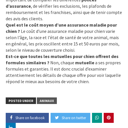
d’assurance
, de vérifier les exclusions, les plafonds de
remboursement et les franchises, ainsi que de tenir compte
des avis des clients.
Quel est le coût moyen d’une assurance maladie pour
chien ?
Le coût d’une assurance maladie pour chien varie
selon l’âge, la race et l’état de santé de votre animal, mais
en général, les prix oscillent entre 15 et 50 euros par mois,
selon le niveau de couverture choisi.
Est-ce que toutes les mutuelles pour chien offrent des
formules similaires ?
Non, chaque
mutuelle
a ses propres
formules et garanties. Il est donc crucial d’examiner
attentivement les détails de chaque offre pour voir laquelle
répond le mieux aux besoins de votre chien.
POSTED UNDER
ANIMAUX
Share on facebook
Share on twitter