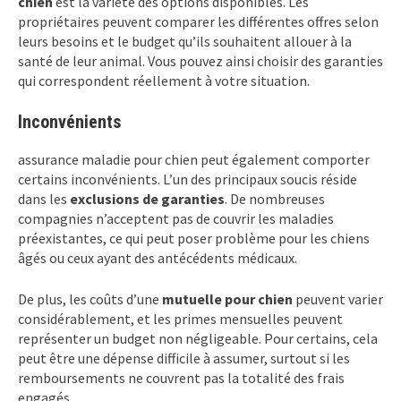
chien
est la variété des options disponibles. Les
propriétaires peuvent comparer les différentes offres selon
leurs besoins et le budget qu’ils souhaitent allouer à la
santé de leur animal. Vous pouvez ainsi choisir des garanties
qui correspondent réellement à votre situation.
Inconvénients
assurance maladie pour chien peut également comporter
certains inconvénients. L’un des principaux soucis réside
dans les
exclusions de garanties
. De nombreuses
compagnies n’acceptent pas de couvrir les maladies
préexistantes, ce qui peut poser problème pour les chiens
âgés ou ceux ayant des antécédents médicaux.
De plus, les coûts d’une
mutuelle pour chien
peuvent varier
considérablement, et les primes mensuelles peuvent
représenter un budget non négligeable. Pour certains, cela
peut être une dépense difficile à assumer, surtout si les
remboursements ne couvrent pas la totalité des frais
engagés.