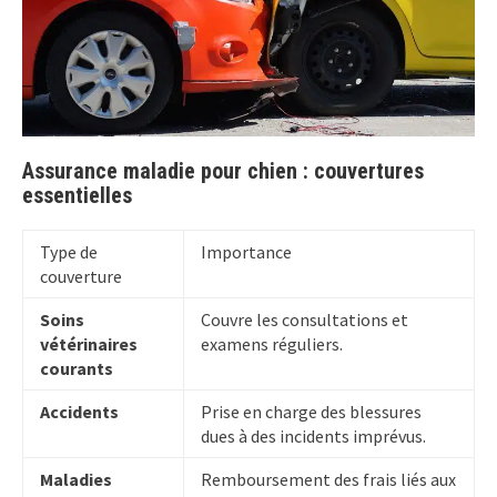
Assurance maladie pour chien : couvertures
essentielles
Type de
Importance
couverture
Soins
Couvre les consultations et
vétérinaires
examens réguliers.
courants
Accidents
Prise en charge des blessures
dues à des incidents imprévus.
Maladies
Remboursement des frais liés aux