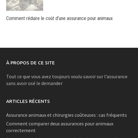
Comment réduire le coût d’une assurance pour animaux
À PROPOS DE CE SITE
Tout ce que vous avez toujours voulu savoir sur l’assurance
sans avoir osé le demander
ARTICLES RÉCENTS
Assurance animaux et chirurgies coûteuses : cas fréquents
Comment comparer deux assurances pour animaux
correctement