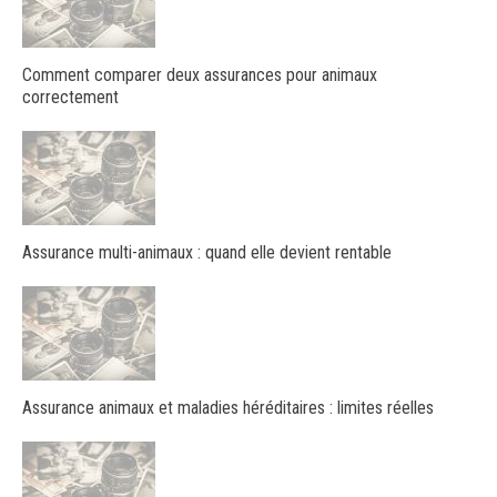
Comment comparer deux assurances pour animaux
correctement
Assurance multi-animaux : quand elle devient rentable
Assurance animaux et maladies héréditaires : limites réelles