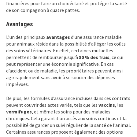
financières pour faire un choix éclairé et protéger la santé
de son compagnon à quatre pattes.
Avantages
L’un des principaux
avantages
d’une assurance maladie
pour animaux réside dans la possibilité d’alléger les coûts
des soins vétérinaires. En effet, certaines mutuelles
permettent de rembourser jusqu’à
80 % des frais
, ce qui
peut représenter une économie significative. En cas
d’accident ou de maladie, les propriétaires peuvent ainsi
agir rapidement sans avoir à se soucier des dépenses
imprévues.
De plus, les formules d’assurance incluses dans ces contrats
peuvent couvrir des actes variés, tels que les
vaccins
, les
vermifuges
, et même les soins pour des maladies
chroniques. Cela garantit un accès aux soins continus et la
possibilité de garder un suivi régulier de la santé de l’animal.
Certaines assurances proposent également des options