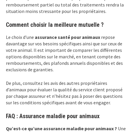
remboursement partiel ou total des traitements rendra la
situation moins stressante pour les propriétaires.
Comment choisir la meilleure mutuelle ?
Le choix d’une
assurance santé pour animaux
repose
davantage sur vos besoins spécifiques ainsi que sur ceux de
votre animal. Il est important de comparer les différentes
options disponibles sur le marché, en tenant compte des
remboursements, des plafonds annuels disponibles et des
exclusions de garanties.
De plus, consultez les avis des autres propriétaires
d’animaux pour évaluer la qualité du service client proposé
par chaque assureur et n’hésitez pas à poser des questions
sur les conditions spécifiques avant de vous engager.
FAQ : Assurance maladie pour animaux
Qu’est-ce qu’une assurance maladie pour animaux ?
Une