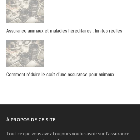
Assurance animaux et maladies héréditaires : limites réelles
Comment réduire le coût d’une assurance pour animaux
À PROPOS DE CE SITE
Tout ce que vous avez toujours voulu savoir sur l’assurance