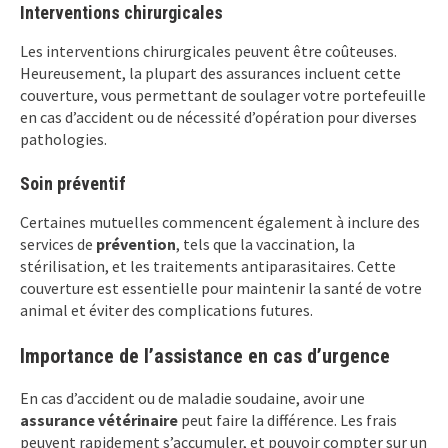
Interventions chirurgicales
Les interventions chirurgicales peuvent être coûteuses.
Heureusement, la plupart des assurances incluent cette
couverture, vous permettant de soulager votre portefeuille
en cas d’accident ou de nécessité d’opération pour diverses
pathologies.
Soin préventif
Certaines mutuelles commencent également à inclure des
services de
prévention
, tels que la vaccination, la
stérilisation, et les traitements antiparasitaires. Cette
couverture est essentielle pour maintenir la santé de votre
animal et éviter des complications futures.
Importance de l’assistance en cas d’urgence
En cas d’accident ou de maladie soudaine, avoir une
assurance vétérinaire
peut faire la différence. Les frais
peuvent rapidement s’accumuler, et pouvoir compter sur un