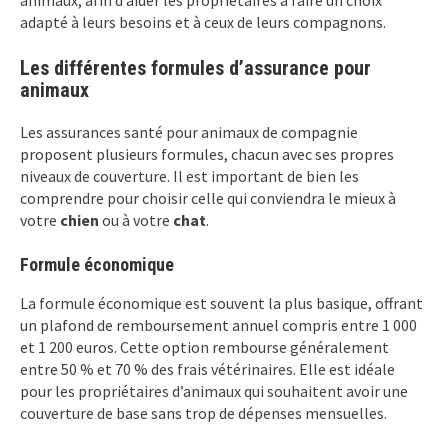
animaux, afin d’aider les propriétaires à faire un choix
adapté à leurs besoins et à ceux de leurs compagnons.
Les différentes formules d’assurance pour
animaux
Les assurances santé pour animaux de compagnie
proposent plusieurs formules, chacun avec ses propres
niveaux de couverture. Il est important de bien les
comprendre pour choisir celle qui conviendra le mieux à
votre
chien
ou à votre
chat
.
Formule économique
La formule économique est souvent la plus basique, offrant
un plafond de remboursement annuel compris entre 1 000
et 1 200 euros. Cette option rembourse généralement
entre 50 % et 70 % des frais vétérinaires. Elle est idéale
pour les propriétaires d’animaux qui souhaitent avoir une
couverture de base sans trop de dépenses mensuelles.