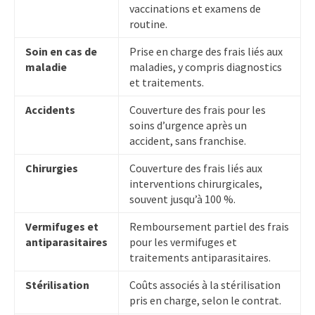
vaccinations et examens de
routine.
Soin en cas de
Prise en charge des frais liés aux
maladie
maladies, y compris diagnostics
et traitements.
Accidents
Couverture des frais pour les
soins d’urgence après un
accident, sans franchise.
Chirurgies
Couverture des frais liés aux
interventions chirurgicales,
souvent jusqu’à 100 %.
Vermifuges et
Remboursement partiel des frais
antiparasitaires
pour les vermifuges et
traitements antiparasitaires.
Stérilisation
Coûts associés à la stérilisation
pris en charge, selon le contrat.