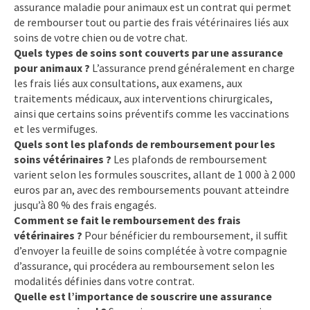
assurance maladie pour animaux est un contrat qui permet
de rembourser tout ou partie des frais vétérinaires liés aux
soins de votre chien ou de votre chat.
Quels types de soins sont couverts par une assurance
pour animaux ?
L’assurance prend généralement en charge
les frais liés aux consultations, aux examens, aux
traitements médicaux, aux interventions chirurgicales,
ainsi que certains soins préventifs comme les vaccinations
et les vermifuges.
Quels sont les plafonds de remboursement pour les
soins vétérinaires ?
Les plafonds de remboursement
varient selon les formules souscrites, allant de 1 000 à 2 000
euros par an, avec des remboursements pouvant atteindre
jusqu’à 80 % des frais engagés.
Comment se fait le remboursement des frais
vétérinaires ?
Pour bénéficier du remboursement, il suffit
d’envoyer la feuille de soins complétée à votre compagnie
d’assurance, qui procédera au remboursement selon les
modalités définies dans votre contrat.
Quelle est l’importance de souscrire une assurance