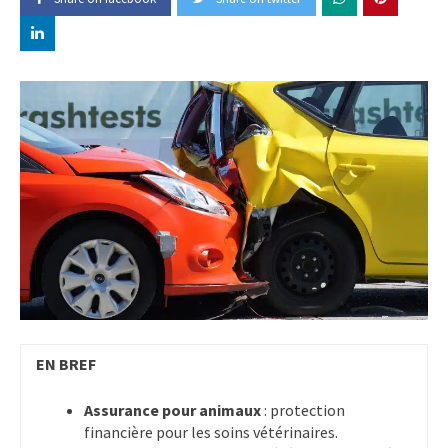
EN BREF
Assurance pour animaux
: protection
financière pour les soins vétérinaires.