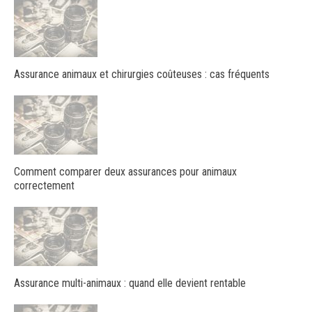
Assurance animaux et chirurgies coûteuses : cas fréquents
Comment comparer deux assurances pour animaux
correctement
Assurance multi-animaux : quand elle devient rentable