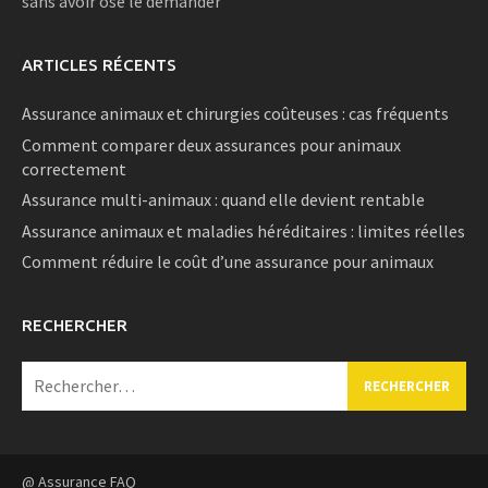
sans avoir osé le demander
ARTICLES RÉCENTS
Assurance animaux et chirurgies coûteuses : cas fréquents
Comment comparer deux assurances pour animaux
correctement
Assurance multi-animaux : quand elle devient rentable
Assurance animaux et maladies héréditaires : limites réelles
Comment réduire le coût d’une assurance pour animaux
RECHERCHER
Rechercher :
@ Assurance FAQ