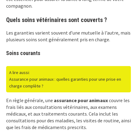
compagnon.
Quels soins vétérinaires sont couverts ?
Les garanties varient souvent d’une mutuelle à l’autre, mais
plusieurs soins sont généralement pris en charge.
Soins courants
A lire aussi:
Assurance pour animaux : quelles garanties pour une prise en
charge complète ?
En règle générale, une
assurance pour animaux
couvre les
frais liés aux consultations vétérinaires, aux examens
médicaux, et aux traitements courants. Cela inclut les
consultations pour des maladies, les visites de routine, ainsi
que les frais de médicaments prescrits.