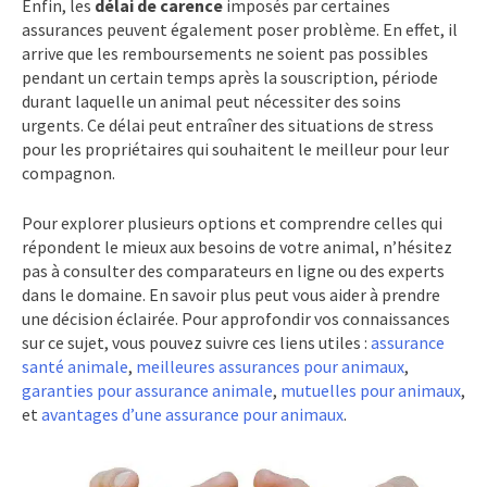
Enfin, les
délai de carence
imposés par certaines
assurances peuvent également poser problème. En effet, il
arrive que les remboursements ne soient pas possibles
pendant un certain temps après la souscription, période
durant laquelle un animal peut nécessiter des soins
urgents. Ce délai peut entraîner des situations de stress
pour les propriétaires qui souhaitent le meilleur pour leur
compagnon.
Pour explorer plusieurs options et comprendre celles qui
répondent le mieux aux besoins de votre animal, n’hésitez
pas à consulter des comparateurs en ligne ou des experts
dans le domaine. En savoir plus peut vous aider à prendre
une décision éclairée. Pour approfondir vos connaissances
sur ce sujet, vous pouvez suivre ces liens utiles :
assurance
santé animale
,
meilleures assurances pour animaux
,
garanties pour assurance animale
,
mutuelles pour animaux
,
et
avantages d’une assurance pour animaux
.