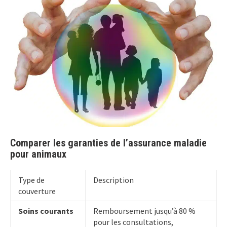
Comparer les garanties de l’assurance maladie
pour animaux
Type de
Description
couverture
Soins courants
Remboursement jusqu’à 80 %
pour les consultations,